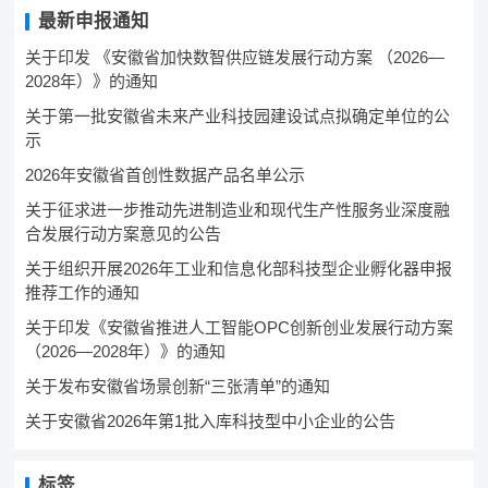
最新申报通知
关于印发 《安徽省加快数智供应链发展行动方案 （2026—
2028年）》的通知
关于第一批安徽省未来产业科技园建设试点拟确定单位的公
示
2026年安徽省首创性数据产品名单公示
关于征求进一步推动先进制造业和现代生产性服务业深度融
合发展行动方案意见的公告
关于组织开展2026年工业和信息化部科技型企业孵化器申报
推荐工作的通知
关于印发《安徽省推进人工智能OPC创新创业发展行动方案
（2026—2028年）》的通知
关于发布安徽省场景创新“三张清单”的通知
关于安徽省2026年第1批入库科技型中小企业的公告
标签