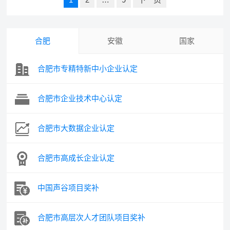
章
导
航
合肥
安徽
国家
合肥市专精特新中小企业认定
合肥市企业技术中心认定
合肥市大数据企业认定
合肥市高成长企业认定
中国声谷项目奖补
合肥市高层次人才团队项目奖补