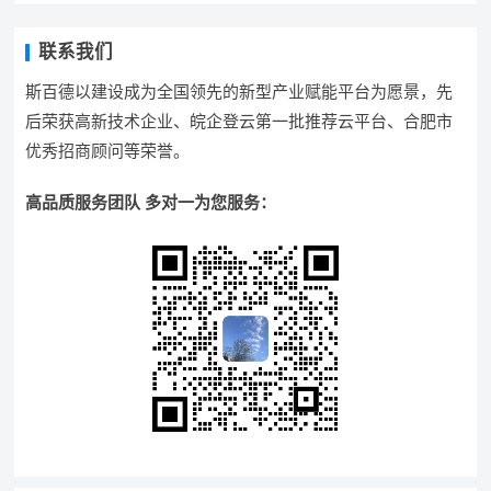
联系我们
斯百德以建设成为全国领先的新型产业赋能平台为愿景，先
后荣获高新技术企业、皖企登云第一批推荐云平台、合肥市
优秀招商顾问等荣誉。
高品质服务团队 多对一为您服务：