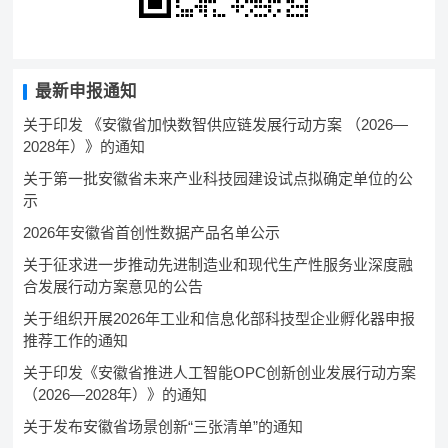
最新申报通知
关于印发 《安徽省加快数智供应链发展行动方案 （2026—
2028年）》的通知
关于第一批安徽省未来产业科技园建设试点拟确定单位的公
示
2026年安徽省首创性数据产品名单公示
关于征求进一步推动先进制造业和现代生产性服务业深度融
合发展行动方案意见的公告
关于组织开展2026年工业和信息化部科技型企业孵化器申报
推荐工作的通知
关于印发《安徽省推进人工智能OPC创新创业发展行动方案
（2026—2028年）》的通知
关于发布安徽省场景创新“三张清单”的通知