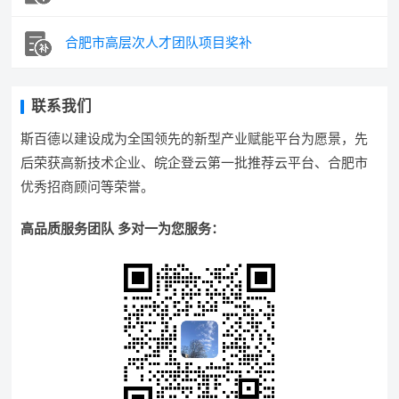
合肥市高层次人才团队项目奖补
联系我们
斯百德以建设成为全国领先的新型产业赋能平台为愿景，先
后荣获高新技术企业、皖企登云第一批推荐云平台、合肥市
优秀招商顾问等荣誉。
高品质服务团队 多对一为您服务：