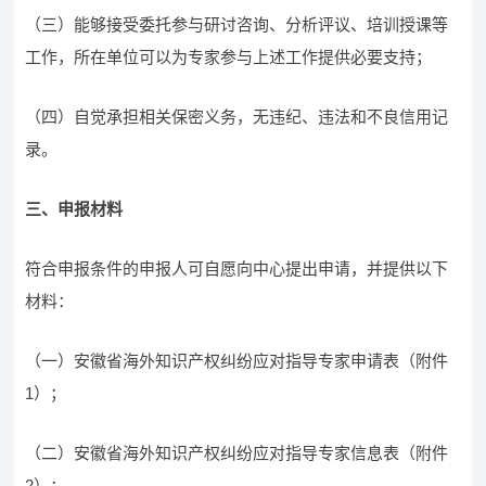
（三）能够接受委托参与研讨咨询、分析评议、培训授课等
工作，所在单位可以为专家参与上述工作提供必要支持；
（四）自觉承担相关保密义务，无违纪、违法和不良信用记
录。
三、申报材料
符合申报条件的申报人可自愿向中心提出申请，并提供以下
材料：
（一）安徽省海外知识产权纠纷应对指导专家申请表（附件
1）；
（二）安徽省海外知识产权纠纷应对指导专家信息表（附件
2）；