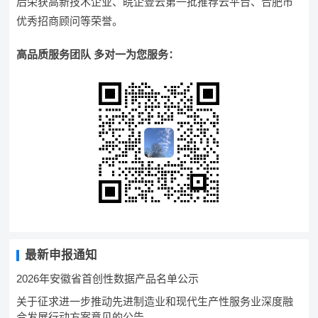
后荣获高新技术企业、皖企登云第一批推荐云平台、合肥市
优秀招商顾问等荣誉。
高品质服务团队 多对一为您服务：
最新申报通知
2026年安徽省首创性数据产品名单公示
关于征求进一步推动先进制造业和现代生产性服务业深度融
合发展行动方案意见的公告