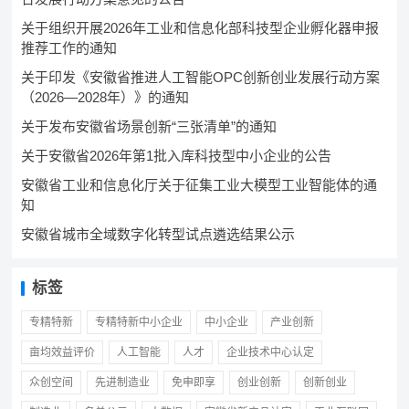
关于组织开展2026年工业和信息化部科技型企业孵化器申报
推荐工作的通知
关于印发《安徽省推进人工智能OPC创新创业发展行动方案
（2026—2028年）》的通知
关于发布安徽省场景创新“三张清单”的通知
关于安徽省2026年第1批入库科技型中小企业的公告
安徽省工业和信息化厅关于征集工业大模型工业智能体的通
知
安徽省城市全域数字化转型试点遴选结果公示
标签
专精特新
专精特新中小企业
中小企业
产业创新
亩均效益评价
人工智能
人才
企业技术中心认定
众创空间
先进制造业
免申即享
创业创新
创新创业