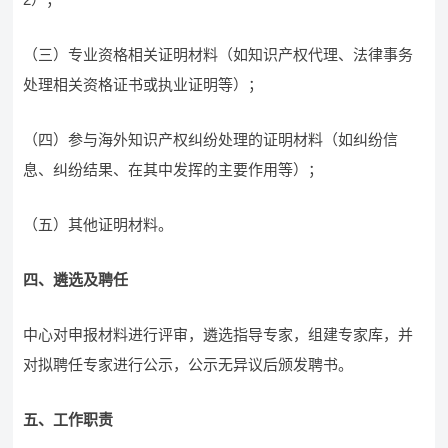
（三）专业资格相关证明材料（如知识产权代理、法律事务
处理相关资格证书或执业证明等）；
（四）参与海外知识产权纠纷处理的证明材料（如纠纷信
息、纠纷结果、在其中发挥的主要作用等）；
（五）其他证明材料。
四、遴选及聘任
中心对申报材料进行评审，遴选指导专家，组建专家库，并
对拟聘任专家进行公示，公示无异议后颁发聘书。
五、工作职责