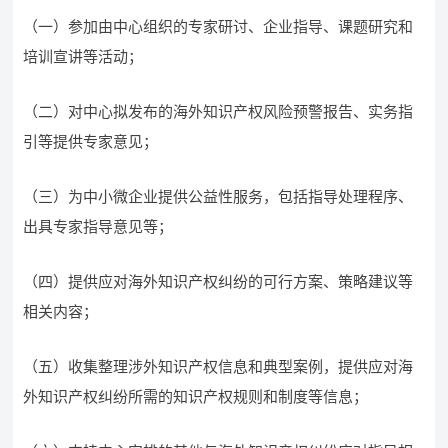
（一）参加由中心组织的专家研讨、企业指导、课题研究和
培训宣讲等活动；
（二）对中心拟发布的海外知识产权风险预警报告、实务指
引等提供专家意见；
（三）为中小微企业提供公益性服务，包括指导处理程序、
出具专家指导意见等；
（四）提供应对海外知识产权纠纷的可行方案、策略建议等
相关内容；
（五）收集整理涉外知识产权信息和典型案例，提供应对海
外知识产权纠纷所需的知识产权规则和制度等信息；