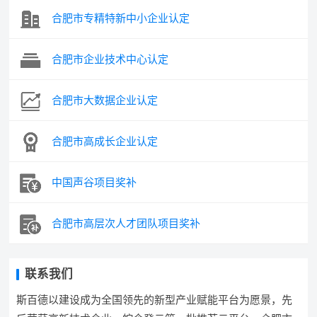
合肥市专精特新中小企业认定
合肥市企业技术中心认定
合肥市大数据企业认定
合肥市高成长企业认定
中国声谷项目奖补
合肥市高层次人才团队项目奖补
联系我们
斯百德以建设成为全国领先的新型产业赋能平台为愿景，先