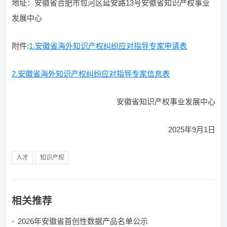
地址：安徽省合肥市包河区延安路13号安徽省知识产权事业
发展中心
附件:
1.安徽省海外知识产权纠纷应对指导专家申请表
2.安徽省海外知识产权纠纷应对指导专家信息表
安徽省知识产权事业发展中心
2025年9月1日
人才
知识产权
相关推荐
2026年安徽省首创性数据产品名单公示