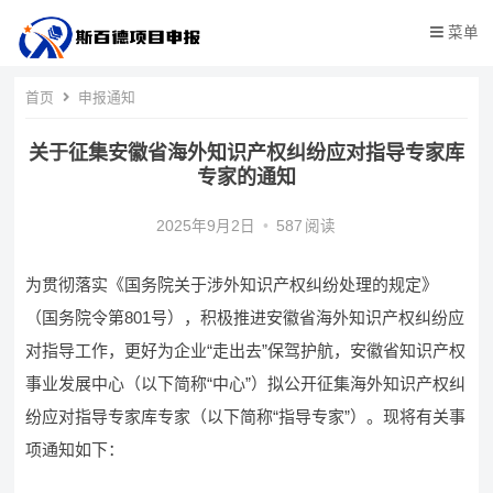
菜单
首页
申报通知
关于征集安徽省海外知识产权纠纷应对指导专家库
专家的通知
2025年9月2日
•
587
阅读
为贯彻落实《国务院关于涉外知识产权纠纷处理的规定》
（国务院令第801号），积极推进安徽省海外知识产权纠纷应
对指导工作，更好为企业“走出去”保驾护航，安徽省知识产权
事业发展中心（以下简称“中心”）拟公开征集海外知识产权纠
纷应对指导专家库专家（以下简称“指导专家”）。现将有关事
项通知如下：