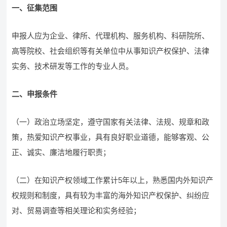
一、征集范围
申报人应为企业、律所、代理机构、服务机构、科研院所、
高等院校、社会组织等有关单位中从事知识产权保护、法律
实务、技术研发等工作的专业人员。
二、申报条件
（一）政治立场坚定，遵守国家有关法律、法规、规章和政
策，热爱知识产权事业，具有良好职业道德，能够客观、公
正、诚实、廉洁地履行职责；
（二）在知识产权领域工作累计5年以上，熟悉国内外知识产
权规则和制度，具有较为丰富的海外知识产权保护、纠纷应
对、贸易调查等相关理论和实务经验；