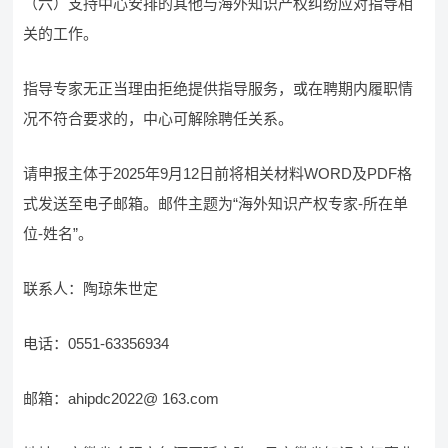
（六）支持中心安排的其他与海外知识产权纠纷应对指导相
关的工作。
指导专家无正当理由拒绝提供指导服务，或在聘期内履职情
况不符合要求的，中心可解除聘任关系。
请申报主体于2025年9月12日前将相关材料WORD及PDF格
式发送至电子邮箱。邮件主题为“海外知识产权专家-所在单
位-姓名”。
联系人：陶琼朱世定
电话：0551-63356934
邮箱：ahipdc2022@ 163.com