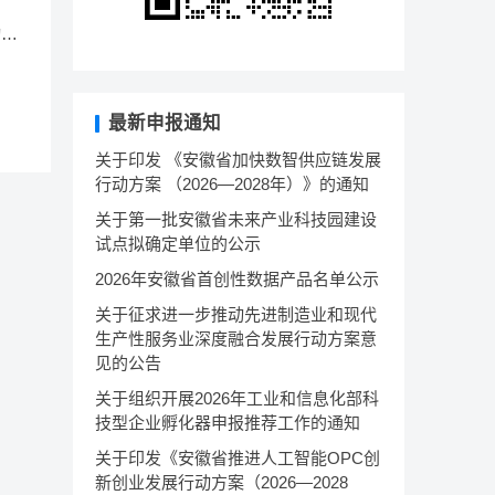
动方
最新申报通知
关于印发 《安徽省加快数智供应链发展
行动方案 （2026—2028年）》的通知
关于第一批安徽省未来产业科技园建设
试点拟确定单位的公示
2026年安徽省首创性数据产品名单公示
关于征求进一步推动先进制造业和现代
生产性服务业深度融合发展行动方案意
见的公告
关于组织开展2026年工业和信息化部科
技型企业孵化器申报推荐工作的通知
关于印发《安徽省推进人工智能OPC创
新创业发展行动方案（2026—2028