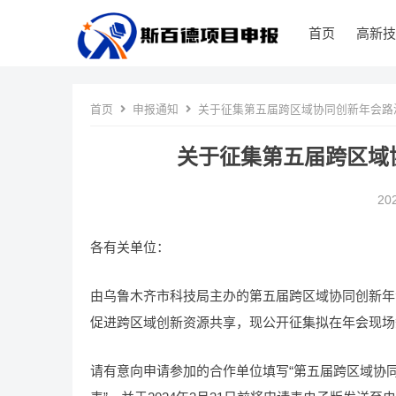
首页
高新技
首页
申报通知
关于征集第五届跨区域协同创新年会路
关于征集第五届跨区域
20
各有关单位：
由乌鲁木齐市科技局主办的第五届跨区域协同创新年会
促进跨区域创新资源共享，现公开征集拟在年会现场
请有意向申请参加的合作单位填写“第五届跨区域协