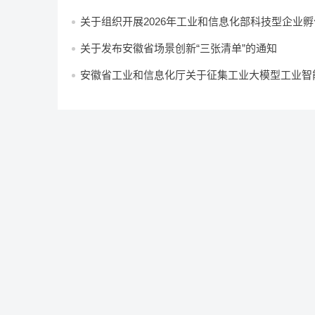
关于组织开展2026年工业和信息化部科技型企业
报推荐工作的通知
关于发布安徽省场景创新“三张清单”的通知
安徽省工业和信息化厅关于征集工业大模型工业智
通知