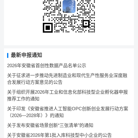
最新申报通知
2026年安徽省首创性数据产品名单公示
关于征求进一步推动先进制造业和现代生产性服务业深度融
合发展行动方案意见的公告
关于组织开展2026年工业和信息化部科技型企业孵化器申报
推荐工作的通知
关于印发《安徽省推进人工智能OPC创新创业发展行动方案
（2026—2028年）》的通知
关于发布安徽省场景创新“三张清单”的通知
关于安徽省2026年第1批入库科技型中小企业的公告