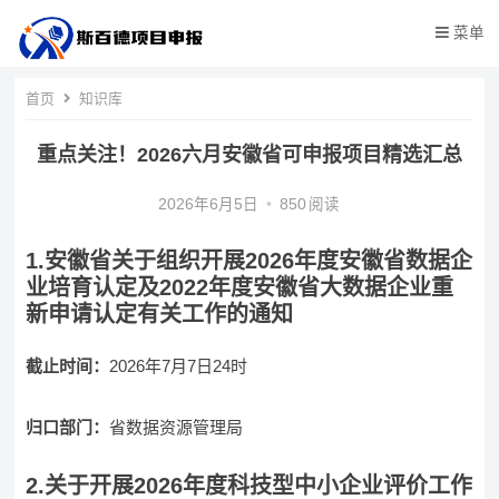
菜单
首页
知识库
重点关注！2026六月安徽省可申报项目精选汇总
2026年6月5日
•
850
阅读
1.安徽省关于组织开展2026年度安徽省数据企
业培育认定及2022年度安徽省大数据企业重
新申请认定有关工作的通知
截止时间：
2026年7月7日24时
归口部门：
省数据资源管理局
2.关于开展2026年度科技型中小企业评价工作