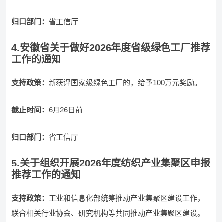
归口部门：
省工信厅
4.安徽省关于做好2026年度省级绿色工厂推荐
工作的通知
支持政策：
新获评国家级绿色工厂的，给予100万元奖励。
截止时间：
6月26日前
归口部门：
省工信厅
5.关于组织开展2026年度纺织产业集聚区申报
推荐工作的通知
支持政策：
工业和信息化部统筹推动产业集聚区建设工作，
联合相关行业协会、研究机构等共同推动产业集聚区建设。