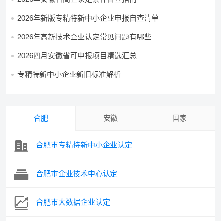
2026年新版专精特新中小企业申报自查清单
2026年高新技术企业认定常见问题有哪些
2026四月安徽省可申报项目精选汇总
专精特新中小企业新旧标准解析
合肥
安徽
国家
合肥市专精特新中小企业认定
合肥市企业技术中心认定
合肥市大数据企业认定