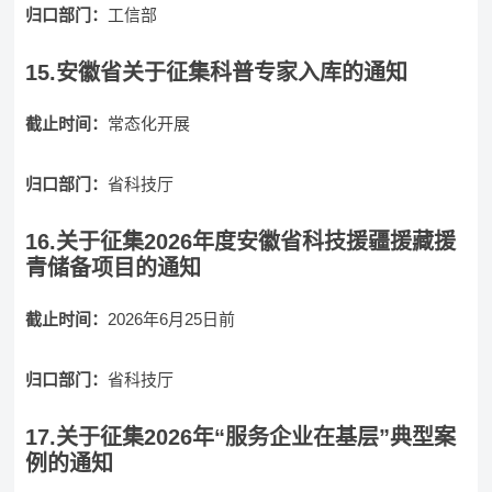
归口部门：
工信部
15.安徽省关于征集科普专家入库的通知
截止时间：
常态化开展
归口部门：
省科技厅
16.关于征集2026年度安徽省科技援疆援藏援
青储备项目的通知
截止时间：
2026年6月25日前
归口部门：
省科技厅
17.关于征集2026年“服务企业在基层”典型案
例的通知