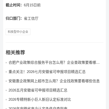
截止时间：
6月15日前
归口部门：
省工信厅
科技型中小企业
相关推荐
合肥产业政策综合服务平台怎么用？企业查政策要看哪些
入口
重点关注！2026七月安徽省可申报项目精选汇总
安徽惠企政策网上超市怎么用？企业找政策要看哪些信息
2026五月安徽省可申报项目精选汇总
2026专精特新小巨人新旧认定标准对比
2026年安徽省高企认定条件自查指南