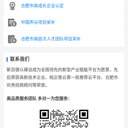
合肥市高成长企业认定
中国声谷项目奖补
合肥市高层次人才团队项目奖补
联系我们
斯百德以建设成为全国领先的新型产业赋能平台为愿景，先
后荣获高新技术企业、皖企登云第一批推荐云平台、合肥市
优秀招商顾问等荣誉。
高品质服务团队 多对一为您服务：