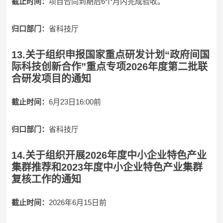
截止时间：
项目合同到期后6个月内完成验收。
归口部门：
省科技厅
13.关于组织申报国家重点研发计划“政府间国
际科技创新合作”重点专项2026年度第二批联
合研发项目的通知
截止时间：
6月23日16:00前
归口部门：
省科技厅
14.关于组织开展2026年度中小企业特色产业
集群推荐和2023年度中小企业特色产业集群
复核工作的通知
截止时间：
2026年6月15日前