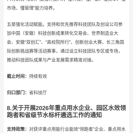
市场、懂管理”能力培养。
五是强化活动赋能。支持和优先推荐科技团队及创设公司参
加中国（安徽）科技创新成果转化交易会、世界制造业大
会、安徽“双创汇”、“高校院所行”、创新创业大赛、长三角国
际创新挑战赛等活动赛事，通过设立科技团队专区或专场，
推动科技团队成果与产业发展需求精准对接。
截止时间：
持续有效
归口部门：
省科技厅
8.关于开展2026年重点用水企业、园区水效领
跑者和省级节水标杆遴选工作的通知
支持政策：
对获评重点用能行业能效“领跑者”企业、重点用水