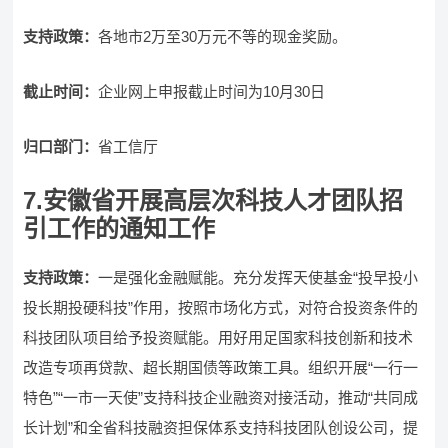
支持政策：
各地市2万至30万元不等的现金奖励。
截止时间：
企业网上申报截止时间为10月30日
归口部门：
省工信厅
7.安徽省开展高层次科技人才团队招
引工作的通知工作
支持政策：
一是强化金融赋能。充分发挥天使基金“投早投小
投长期投硬科技”作用，按照市场化方式，对符合投资条件的
科技团队项目给予投资赋能。用好用足国家科技创新和技术
改造专项再贷款、超长期国债等政策工具。组织开展“一行一
特色”“一市一天使”支持科技企业融资对接活动，推动“共同成
长计划”和全省科技融资担保体系支持科技团队创设公司，提