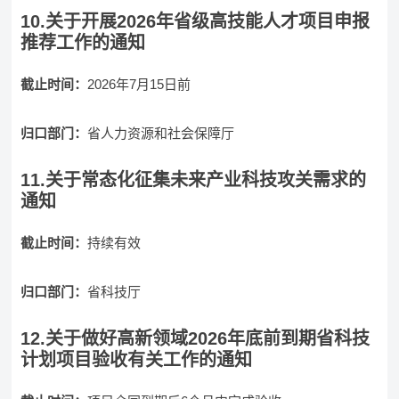
10.关于开展2026年省级高技能人才项目申报
推荐工作的通知
截止时间：
2026年7月15日前
归口部门：
省人力资源和社会保障厅
11.关于常态化征集未来产业科技攻关需求的
通知
截止时间：
持续有效
归口部门：
省科技厅
12.关于做好高新领域2026年底前到期省科技
计划项目验收有关工作的通知