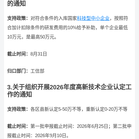
的通知
支持政策：
对符合条件的入库国家
科技型中小企业
，按照符
合加计扣除条件的研发费用的10%给予补助，单个企业最低
10万元，是最高50万元。
截止时间：
8月31日
归口部门：
工信部
3.关于组织开展2026年度高新技术企业认定工
作的通知
支持政策：
各区县新认定5-50万不等，重新认定0-20万不等
截止时间：
第一批申报截止时间：2026年6月25日；第二批申
报截止时间：2026年9月10日。