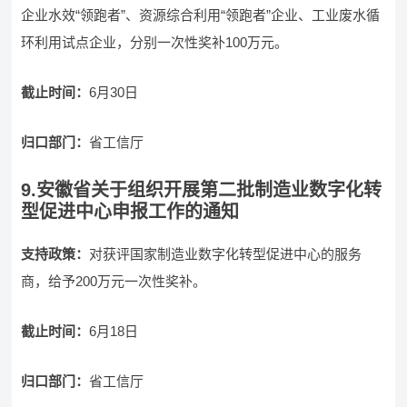
企业水效“领跑者”、资源综合利用“领跑者”企业、工业废水循
环利用试点企业，分别一次性奖补100万元。
截止时间：
6月30日
归口部门：
省工信厅
9.安徽省关于组织开展第二批制造业数字化转
型促进中心申报工作的通知
支持政策：
对获评国家制造业数字化转型促进中心的服务
商，给予200万元一次性奖补。
截止时间：
6月18日
归口部门：
省工信厅