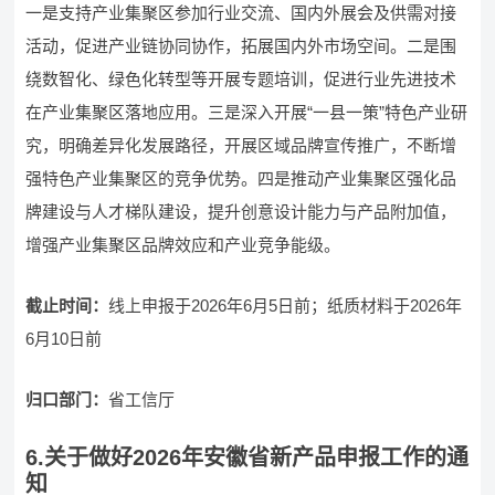
一是支持产业集聚区参加行业交流、国内外展会及供需对接
活动，促进产业链协同协作，拓展国内外市场空间。二是围
绕数智化、绿色化转型等开展专题培训，促进行业先进技术
在产业集聚区落地应用。三是深入开展“一县一策”特色产业研
究，明确差异化发展路径，开展区域品牌宣传推广，不断增
强特色产业集聚区的竞争优势。四是推动产业集聚区强化品
牌建设与人才梯队建设，提升创意设计能力与产品附加值，
增强产业集聚区品牌效应和产业竞争能级。
截止时间：
线上申报于2026年6月5日前；纸质材料于2026年
6月10日前
归口部门：
省工信厅
6.关于做好2026年安徽省新产品申报工作的通
知