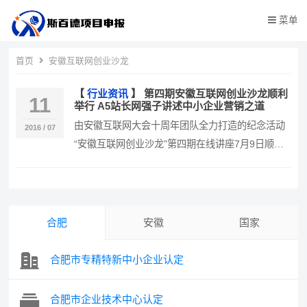
菜单
首页
安徽互联网创业沙龙
【
行业资讯
】
第四期安徽互联网创业沙龙顺利
11
举行 A5站长网强子讲述中小企业营销之道
由安徽互联网大会十周年团队全力打造的纪念活动
2016 / 07
“安徽互联网创业沙龙”第四期在线讲座7月9日顺利
完成。本期嘉宾邀请到了国内知…
合肥
安徽
国家
合肥市专精特新中小企业认定
合肥市企业技术中心认定