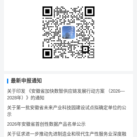
最新申报通知
关于印发 《安徽省加快数智供应链发展行动方案 （2026—
2028年）》的通知
关于第一批安徽省未来产业科技园建设试点拟确定单位的公
示
2026年安徽省首创性数据产品名单公示
关于征求进一步推动先进制造业和现代生产性服务业深度融