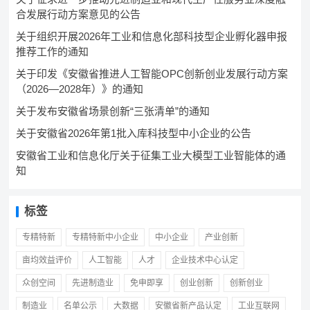
合发展行动方案意见的公告
关于组织开展2026年工业和信息化部科技型企业孵化器申报
推荐工作的通知
关于印发《安徽省推进人工智能OPC创新创业发展行动方案
（2026—2028年）》的通知
关于发布安徽省场景创新“三张清单”的通知
关于安徽省2026年第1批入库科技型中小企业的公告
安徽省工业和信息化厅关于征集工业大模型工业智能体的通
知
标签
专精特新
专精特新中小企业
中小企业
产业创新
亩均效益评价
人工智能
人才
企业技术中心认定
众创空间
先进制造业
免申即享
创业创新
创新创业
制造业
名单公示
大数据
安徽省新产品认定
工业互联网