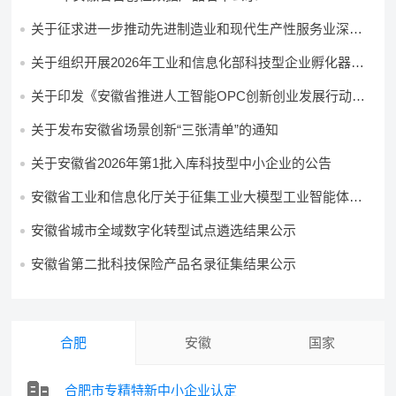
关于征求进一步推动先进制造业和现代生产性服务业深度
融合发展行动方案意见的公告
关于组织开展2026年工业和信息化部科技型企业孵化器申
报推荐工作的通知
关于印发《安徽省推进人工智能OPC创新创业发展行动方
案（2026—2028年）》的通知
关于发布安徽省场景创新“三张清单”的通知
关于安徽省2026年第1批入库科技型中小企业的公告
安徽省工业和信息化厅关于征集工业大模型工业智能体的
通知
安徽省城市全域数字化转型试点遴选结果公示
安徽省第二批科技保险产品名录征集结果公示
合肥
安徽
国家
合肥市专精特新中小企业认定