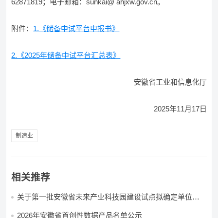
62871819；电子邮箱：sunkai@ ahjxw.gov.cn。
附件：
1.《储备中试平台申报书》
2.《2025年储备中试平台汇总表》
安徽省工业和信息化厅
2025年11月17日
制造业
相关推荐
关于第一批安徽省未来产业科技园建设试点拟确定单位的
公示
2026年安徽省首创性数据产品名单公示