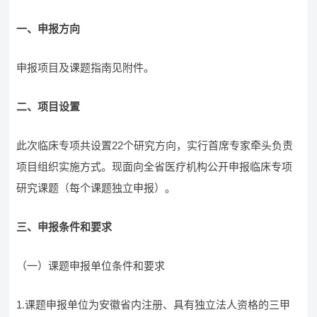
一、申报方向
申报项目及课题指南见附件。
二、项目设置
此次临床专项共设置22个研究方向，实行首席专家牵头负责
项目组织实施方式。现面向全省医疗机构公开申报临床专项
研究课题（每个课题独立申报）。
三、申报条件和要求
（一）课题申报单位条件和要求
1.课题申报单位为安徽省内注册、具有独立法人资格的三甲