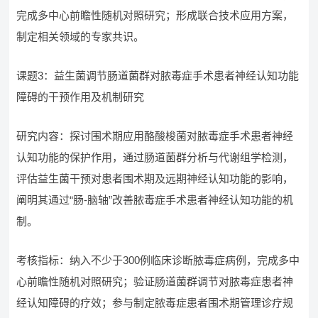
完成多中心前瞻性随机对照研究；形成联合技术应用方案，
制定相关领域的专家共识。
课题3：益生菌调节肠道菌群对脓毒症手术患者神经认知功能
障碍的干预作用及机制研究
研究内容：探讨围术期应用酪酸梭菌对脓毒症手术患者神经
认知功能的保护作用，通过肠道菌群分析与代谢组学检测，
评估益生菌干预对患者围术期及远期神经认知功能的影响，
阐明其通过“肠-脑轴”改善脓毒症手术患者神经认知功能的机
制。
考核指标：纳入不少于300例临床诊断脓毒症病例，完成多中
心前瞻性随机对照研究；验证肠道菌群调节对脓毒症患者神
经认知障碍的疗效；参与制定脓毒症患者围术期管理诊疗规