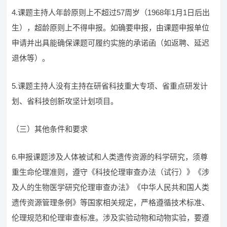
4.课题主持人年龄原则上不超过57周岁（1968年1月1日后出
生），超龄原则上不得申报。如确要申报，由课题申报单位
申请并出具能确保课题可履约实施的承诺函（如返聘、延迟
退休等）。
5.课题主持人没有主持在研省科技重大专项、省重点研发计
划、省科技创新攻坚计划项目。
（三）其他条件和要求
6.申报课题涉及人体被试和人类遗传资源的科学研究，须尊
重生命伦理准则，遵守《科技伦理审查办法（试行）》《涉
及人的生物医学研究伦理审查办法》《中华人民共和国人类
遗传资源管理条例》等国家相关规定，严格遵循技术标准、
伦理规范和伦理审查标准。涉及实验动物和动物实验，要遵