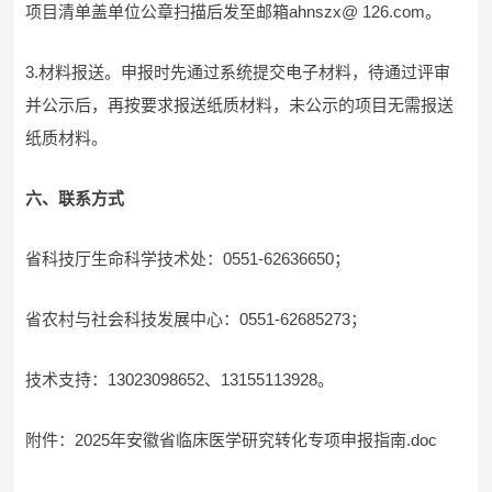
项目清单盖单位公章扫描后发至邮箱ahnszx@ 126.com。
3.材料报送。申报时先通过系统提交电子材料，待通过评审
并公示后，再按要求报送纸质材料，未公示的项目无需报送
纸质材料。
六、联系方式
省科技厅生命科学技术处：0551-62636650；
省农村与社会科技发展中心：0551-62685273；
技术支持：13023098652、13155113928。
附件：2025年安徽省临床医学研究转化专项申报指南.doc