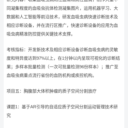
同凝集程度的血吸虫抗体检测凝集图片，运用机器学习、大
数据和人工智能等前沿技术，研发血吸虫病快速诊断技术及
相应诊断设备，并在流行区推广，快速诊断设备的应用为血
吸虫病精准防控提供关键技术支撑。
考核指标：开发新技术及相应诊断设备诊断血吸虫病的灵敏
度和特异度达到97%以上，在1分钟以内呈现可视化的诊断结
果；多样本批量检测（一次可批量检测96份样本）；推广至
血吸虫病重点流行省份的血防机构或疾控机构。
项目五：胸腹部大体积肿瘤的质子空间分割放疗
课题1：基于AR引导的自适应质子空间分割运动管理技术研
究