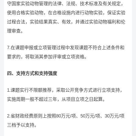
守国家实验动物管理的法律、法规、技术标准及有关规定，
使用合格实验动物，在合格设施内进行动物实验，保证实验
过程合法，实验结果真实、有效，并通过实验动物福利和伦
理审查。
7.在课题申报或立项管理过程中发现课题不符合上述条件和
要求的，将取消其参加评审或立项资格。
四、支持方式和支持强度
1.课题实行不限额推荐，采取公开竞争方式进行立项支持，
实施周期一般不超过三年，从项目立项之日起算。
2.省财政经费原则上按照80万元/项、50万元/项、30万元/项
三档予以支持。