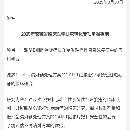
2025年9月30日
附件
2025年安徽省临床医学研究转化专项申报指南
项目一：新型B细胞清除疗法在复发难治性自身免疫病中的应
用研究
课题1：不同清淋预处理方案的CAR-T细胞治疗系统性红斑狼
疮的临床研究
研究内容：通过建立多中心难治性系统性红斑狼疮的临床队
列，开展新型CAR-T细胞治疗的临床研究，探讨标准剂量和
低剂量清淋预处理方案的CAR-T细胞疗效和安全性的差异，
系统评估不同清淋方案的优劣。