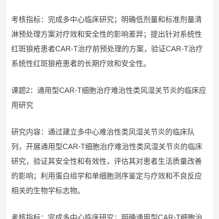
考核指标：完成多中心临床研究；明确低剂量和标准剂量清
淋预处理方案对疗效和安全性的影响差异；提出针对系统性
红斑狼疮患者CAR-T治疗前预处理的方案，验证CAR-T治疗
系统性红斑狼疮患者的长期疗效和安全性。
课题2：通用型CAR-T细胞治疗难治性类风湿关节炎的临床应
用研究
研究内容：通过建立多中心难治性类风湿关节炎的临床队
列，开展通用型CAR-T细胞治疗难治性类风湿关节炎的临床
研究，验证其安全性和有效性，评估其对患者生活质量改善
的影响；利用蛋白组学和单细胞测序鉴定与疗效和不良反应
相关的生物学标志物。
考核指标：完成多中心临床研究；明确通用型CAR-T细胞治