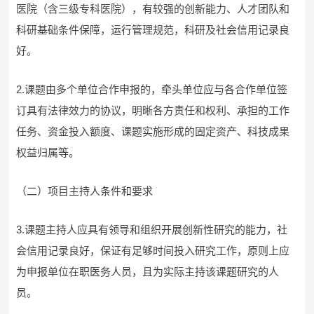
医院（含三级专科医院），有较强的创新能力、人才团队和
科研基础条件保障，运行管理规范，科研及社会信用记录良
好。
2.课题由多个单位合作申报的，牵头单位应与各合作单位签
订具有法律效力的协议，明晰各方责任和权利、承担的工作
任务、资金投入额度、课题实施形成的固定资产、科技成果
权益归属等。
（二）项目主持人条件和要求
3.课题主持人应具有领导和组织开展创新性研究的能力，社
会信用记录良好，保证有足够时间投入研究工作，原则上应
为申报单位在职医务人员，且为实际主持该课题研究的人
员。