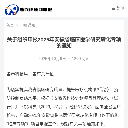
菜单
首页
申报通知
关于组织申报2025年安徽省临床医学研究转化专项
的通知
2025年10月9日
•
1200
阅读
各市科技局，各有关单位：
为切实提高我省临床研究质量，提升医疗机构诊断治疗、预
防控制疾病水平，根据《安徽省科技计划项目管理办法（试
行）》（皖科党〔2023〕3号），经研究决定，面向全省医疗
机构，启动2025年安徽省临床医学研究转化专项（以下简称
“临床专项”）项目申报工作。现就有关事项通知如下。