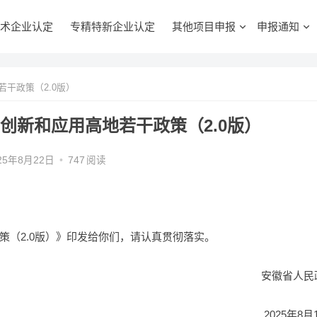
术企业认定
专精特新企业认定
其他项目申报
申报通知
干政策（2.0版）
创新和应用高地若干政策（2.0版）
25年8月22日
•
747
阅读
策（2.0版）》印发给你们，请认真贯彻落实。
安徽省人民
2025年8月