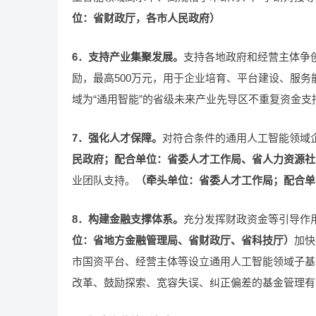
位：省财政厅，各市人民政府）
6．支持产业集聚发展。
支持各地政府和经营主体争
励，最高500万元，用于企业培育、平台建设、服
域为“通用智能”的省级未来产业先导区不重复资金支
7．强化人才保障。
对符合条件的通用人工智能领域
民政府；配合单位：省委人才工作局、省人力资源社
业团队支持。
（牵头单位：省委人才工作局；配合单
8．构建金融支撑体系。
充分发挥财政资金等引导作
位：省地方金融管理局、省财政厅、省科技厅）
加快
市国资平台、经营主体等设立通用人工智能领域子基
改革、鼓励探索、宽容失误、纠正偏差的基金管理有