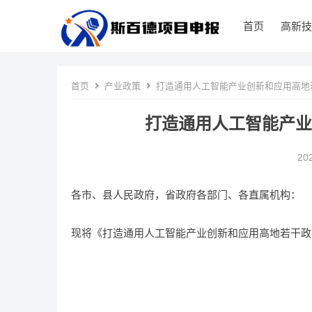
首页
高新技
首页
产业政策
打造通用人工智能产业创新和应用高地若
打造通用人工智能产业
20
各市、县人民政府，省政府各部门、各直属机构：
现将《打造通用人工智能产业创新和应用高地若干政