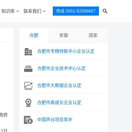
知识库
联系我们
热线 0551-62586667
合肥
安徽
国家
合肥市专精特新中小企业认定
合肥市企业技术中心认定
合肥市大数据企业认定
合肥市高成长企业认定
政府
中国声谷项目奖补
11日