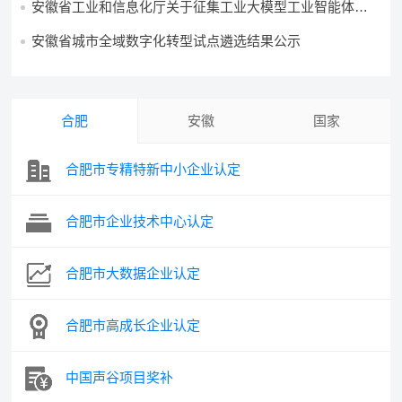
安徽省工业和信息化厅关于征集工业大模型工业智能体的
通知
安徽省城市全域数字化转型试点遴选结果公示
合肥
安徽
国家
合肥市专精特新中小企业认定
合肥市企业技术中心认定
合肥市大数据企业认定
合肥市高成长企业认定
中国声谷项目奖补