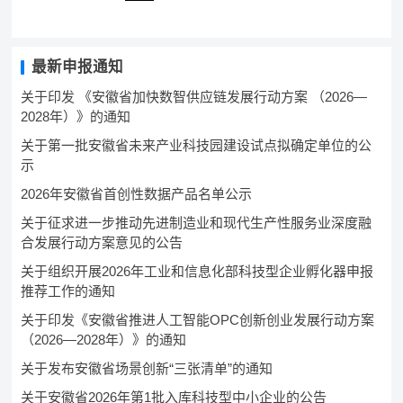
最新申报通知
关于印发 《安徽省加快数智供应链发展行动方案 （2026—
2028年）》的通知
关于第一批安徽省未来产业科技园建设试点拟确定单位的公
示
2026年安徽省首创性数据产品名单公示
关于征求进一步推动先进制造业和现代生产性服务业深度融
合发展行动方案意见的公告
关于组织开展2026年工业和信息化部科技型企业孵化器申报
推荐工作的通知
关于印发《安徽省推进人工智能OPC创新创业发展行动方案
（2026—2028年）》的通知
关于发布安徽省场景创新“三张清单”的通知
关于安徽省2026年第1批入库科技型中小企业的公告