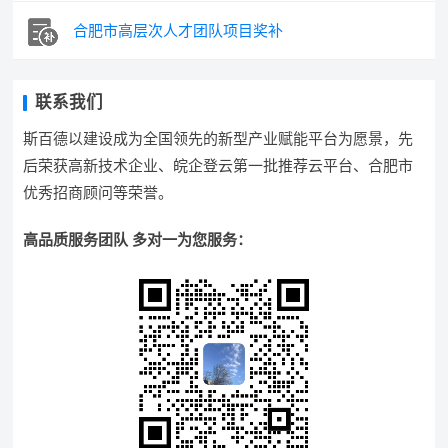
合肥市高层次人才团队项目奖补
联系我们
斯百德以建设成为全国领先的新型产业赋能平台为愿景，先
后荣获高新技术企业、皖企登云第一批推荐云平台、合肥市
优秀招商顾问等荣誉。
高品质服务团队 多对一为您服务：