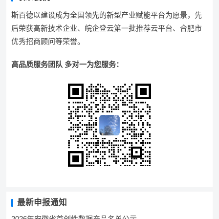
斯百德以建设成为全国领先的新型产业赋能平台为愿景，先
后荣获高新技术企业、皖企登云第一批推荐云平台、合肥市
优秀招商顾问等荣誉。
高品质服务团队 多对一为您服务：
最新申报通知
2026年安徽省首创性数据产品名单公示