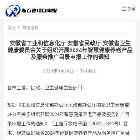
菜单
首页
申报通知
安徽省工业和信息化厅 安徽省民政厅 安徽省卫生
健康委员会关于组织开展2024年智慧健康养老产品
及服务推广目录申报工作的通知
2024年9月24日
•
544
阅读
各市工信、民政、卫生健康主管部门：
根据《工业和信息化部办公厅民政部办公厅国家卫生健康委
办公室关于组织开展2024年智慧健康养老产品及服务推广目
录申报工作的通知》（工信厅联电子函﹝2024﹞334号）要
求，现就做好我省2024年智慧健康养老产品及服务推广目录