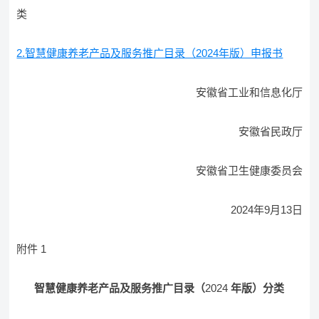
类
2.智慧健康养老产品及服务推广目录（2024年版）申报书
安徽省工业和信息化厅
安徽省民政厅
安徽省卫生健康委员会
2024年9月13日
附件 1
智慧健康养老产品及服务推广目录（
2024
年版）分类