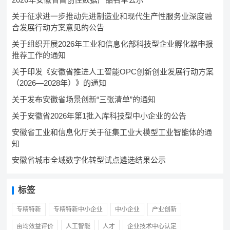
关于征求进一步推动先进制造业和现代生产性服务业深度融
合发展行动方案意见的公告
关于组织开展2026年工业和信息化部科技型企业孵化器申报
推荐工作的通知
关于印发《安徽省推进人工智能OPC创新创业发展行动方案
（2026—2028年）》的通知
关于发布安徽省场景创新“三张清单”的通知
关于安徽省2026年第1批入库科技型中小企业的公告
安徽省工业和信息化厅关于征集工业大模型工业智能体的通
知
安徽省城市全域数字化转型试点遴选结果公示
标签
专精特新
专精特新中小企业
中小企业
产业创新
亩均效益评价
人工智能
人才
企业技术中心认定