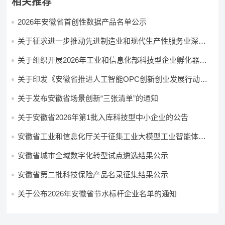
相关推荐
2026年安徽省首创性数据产品名单公示
关于征求进一步推动先进制造业和现代生产性服务业深度
融合发展行动方案意见的公告
关于组织开展2026年工业和信息化部科技型企业孵化器申
报推荐工作的通知
关于印发《安徽省推进人工智能OPC创新创业发展行动方
案（2026—2028年）》的通知
关于发布安徽省场景创新“三张清单”的通知
关于安徽省2026年第1批入库科技型中小企业的公告
安徽省工业和信息化厅关于征集工业大模型工业智能体的
通知
安徽省城市全域数字化转型试点遴选结果公示
安徽省第二批科技保险产品名录征集结果公示
关于公布2026年安徽省节水标杆企业名单的通知