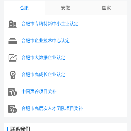
合肥
安徽
国家
合肥市专精特新中小企业认定
合肥市企业技术中心认定
合肥市大数据企业认定
合肥市高成长企业认定
中国声谷项目奖补
合肥市高层次人才团队项目奖补
联系我们