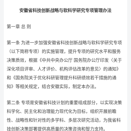
安徽省科技创新战略与软科学研究专项管理办法
第一章 总 则
第一条 为进一步加强安徽省科技创新战略与软科学研究专项
（以下简称专项）的实施管理，提升专项的研究水平和服务
决策质效，根据《中共中央办公厅 国务院办公厅印发〈关于
深化项目评审、人才评价、机构评估改革的意见〉的通知》
和《国务院关于优化科研管理提升科研绩效若干措施的通
知》等相关规定，结合安徽实际，制定本办法。
第二条 专项是安徽省科技计划的重要组成部分，以实现决策
科学化、民主化和治理能力现代化为目标，组织开展前瞻
性、战略性和针对性的多学科、多层次研究活动，为我省科
技创新决策部署提供高质量的决策咨询和智力支持。