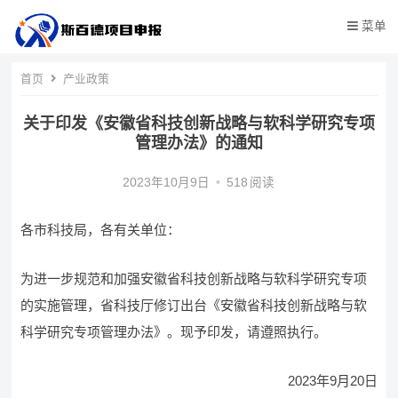
菜单
首页
产业政策
关于印发《安徽省科技创新战略与软科学研究专项
管理办法》的通知
2023年10月9日
•
518
阅读
各市科技局，各有关单位：
为进一步规范和加强安徽省科技创新战略与软科学研究专项
的实施管理，省科技厅修订出台《安徽省科技创新战略与软
科学研究专项管理办法》。现予印发，请遵照执行。
2023年9月20日