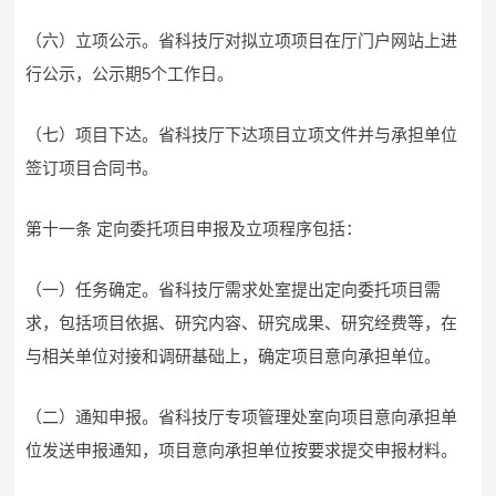
（六）立项公示。省科技厅对拟立项项目在厅门户网站上进
行公示，公示期5个工作日。
（七）项目下达。省科技厅下达项目立项文件并与承担单位
签订项目合同书。
第十一条 定向委托项目申报及立项程序包括：
（一）任务确定。省科技厅需求处室提出定向委托项目需
求，包括项目依据、研究内容、研究成果、研究经费等，在
与相关单位对接和调研基础上，确定项目意向承担单位。
（二）通知申报。省科技厅专项管理处室向项目意向承担单
位发送申报通知，项目意向承担单位按要求提交申报材料。