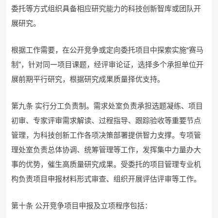
委托等方式组织具备相应研究能力的科技创新智库或团队开
展研究。
根据工作需要，在公开竞争或定向委托项目中探索实施“赛马
制”，针对同一项目课题，经评审论证，选择多个承担单位开
展前期平行研究，根据研究成果质量择优支持。
第九条 实行分工负责制。需求处室负责承担选题凝练、项目
初审、专家评审需求解读、过程指导、跟踪验收等重要节点
管理，为科技创新工作各项决策部署提供智力支撑。专项管
理处室负责总体协调、统筹管理等工作，发挥集中力量办大
事的优势，催生高质量研究成果。受委托的项目管理专业机
构负责项目申报材料形式审查、组织开展评估评审等工作。
第十条 公开竞争项目申报及立项程序包括：