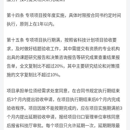
第十四条 专项项目按年度实施，具体时限按合同书约定时间
执行，原则上在1年以内。
第十五条 专项项目执行期满，按照省科技计划项目验收要
求，及时做好结题验收工作，其中需提交有资质的专业机构
出具的课题研究报告和决策咨询报告等研究成果查重结果报
告单，全文复制比不超过20%，其中主要研究结论和对策措
施的文字复制比不超过10%。
项目承担单位须经需求处室同意，在合同书规定执行期结束
后3个月内提出验收申请，在项目执行期结束后6个月内完成
验收程序。项目因故不能按期完成的，应在项目实施期满前3
个月内提出延期验收申请，报经项目归口管理单位审核同意
后报省科技厅审批。每个项目只允许延期一次，延期期限最