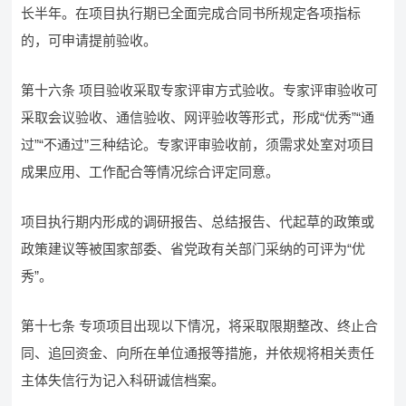
长半年。在项目执行期已全面完成合同书所规定各项指标
的，可申请提前验收。
第十六条 项目验收采取专家评审方式验收。专家评审验收可
采取会议验收、通信验收、网评验收等形式，形成“优秀”“通
过”“不通过”三种结论。专家评审验收前，须需求处室对项目
成果应用、工作配合等情况综合评定同意。
项目执行期内形成的调研报告、总结报告、代起草的政策或
政策建议等被国家部委、省党政有关部门采纳的可评为“优
秀”。
第十七条 专项项目出现以下情况，将采取限期整改、终止合
同、追回资金、向所在单位通报等措施，并依规将相关责任
主体失信行为记入科研诚信档案。