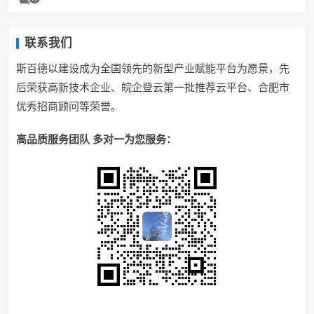
联系我们
斯百德以建设成为全国领先的新型产业赋能平台为愿景，先
后荣获高新技术企业、皖企登云第一批推荐云平台、合肥市
优秀招商顾问等荣誉。
高品质服务团队 多对一为您服务：