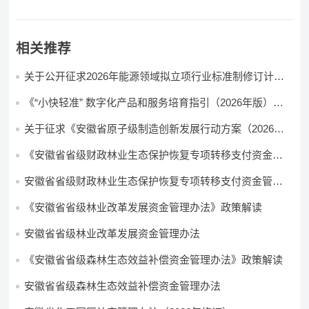
相关推荐
关于公开征求2026年能源领域拟立项行业标准制修订计划
及外文版翻译计划意见的通知
《“小快轻准” 数字化产品和服务培育指引（2026年版）》
印发
关于征求《安徽省原子级制造创新发展行动方案（2026—
2030年）（征求意见稿）》意见的公告
《安徽省省级财政林业生态保护恢复专项转移支付资金管
理办法》政策解读
安徽省省级财政林业生态保护恢复专项转移支付资金管理
办法
《安徽省省级林业改革发展资金管理办法》政策解读
安徽省省级林业改革发展资金管理办法
《安徽省省级森林生态效益补偿资金管理办法》政策解读
安徽省省级森林生态效益补偿资金管理办法