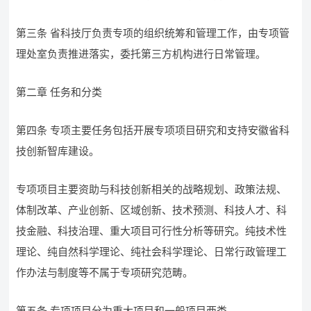
第三条 省科技厅负责专项的组织统筹和管理工作，由专项管
理处室负责推进落实，委托第三方机构进行日常管理。
第二章 任务和分类
第四条 专项主要任务包括开展专项项目研究和支持安徽省科
技创新智库建设。
专项项目主要资助与科技创新相关的战略规划、政策法规、
体制改革、产业创新、区域创新、技术预测、科技人才、科
技金融、科技治理、重大项目可行性分析等研究。纯技术性
理论、纯自然科学理论、纯社会科学理论、日常行政管理工
作办法与制度等不属于专项研究范畴。
第五条 专项项目分为重大项目和一般项目两类。