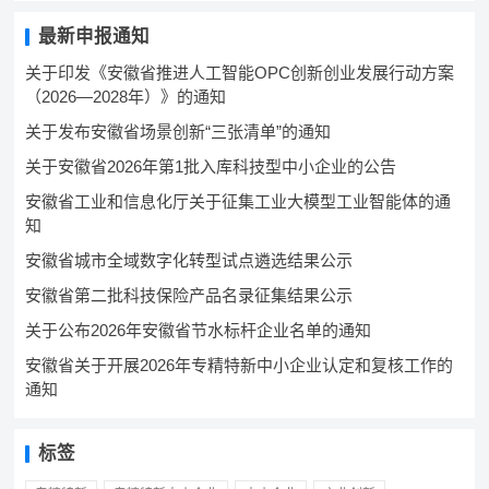
最新申报通知
关于印发《安徽省推进人工智能OPC创新创业发展行动方案
（2026—2028年）》的通知
关于发布安徽省场景创新“三张清单”的通知
关于安徽省2026年第1批入库科技型中小企业的公告
安徽省工业和信息化厅关于征集工业大模型工业智能体的通
知
安徽省城市全域数字化转型试点遴选结果公示
安徽省第二批科技保险产品名录征集结果公示
关于公布2026年安徽省节水标杆企业名单的通知
安徽省关于开展2026年专精特新中小企业认定和复核工作的
通知
标签