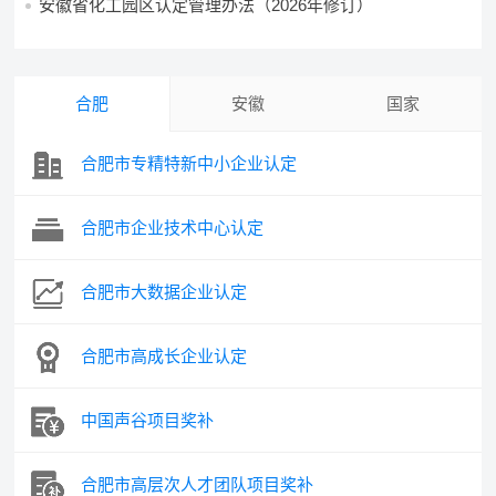
安徽省化工园区认定管理办法（2026年修订）
合肥
安徽
国家
合肥市专精特新中小企业认定
合肥市企业技术中心认定
合肥市大数据企业认定
合肥市高成长企业认定
中国声谷项目奖补
合肥市高层次人才团队项目奖补