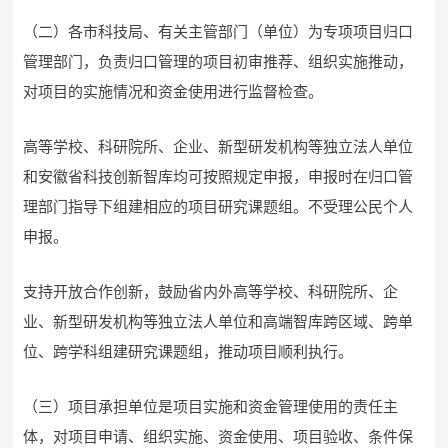
（二）各市科技局、有关主管部门（单位）为专项项目归口
管理部门，负责归口管理的项目初审推荐、组织实施推动，
对项目的实施情况和资金使用进行监督检查。
高等学校、科研院所、企业、新型研发机构等独立法人单位
和安徽省科技创新智库均可按照规定申报，申报时在归口管
理部门指导下组建相应的项目研究课题组。不受理公民个人
申报。
支持开放合作创新，鼓励省内外高等学校、科研院所、企
业、新型研发机构等独立法人单位和高端智库跨区域、跨单
位、跨学科组建研究课题组，推动项目顺利执行。
（三）项目承担单位是项目实施和资金管理使用的责任主
体，对项目申请、组织实施、资金使用、项目验收、条件保