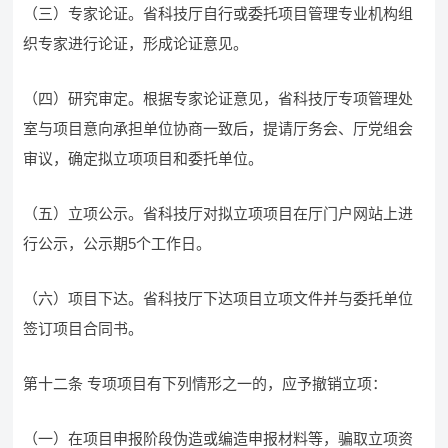
（三）专家论证。省科技厅自行或委托项目管理专业机构组
织专家进行论证，形成论证意见。
（四）研究审定。根据专家论证意见，省科技厅专项管理处
室与项目意向承担单位协商一致后，提请厅务会、厅党组会
审议，确定拟立项项目和委托单位。
（五）立项公示。省科技厅对拟立项项目在厅门户网站上进
行公示，公示期5个工作日。
（六）项目下达。省科技厅下达项目立项文件并与委托单位
签订项目合同书。
第十二条 专项项目有下列情形之一的，应予撤销立项：
（一）在项目申报阶段伪造或编造申报材料等，骗取立项资