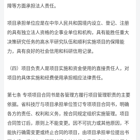
障等方面承担法人责任。
项目承担单位应是在中华人民共和国境内设立、登记、注册
的具有独立法人资格的企事业单位和机构，具有能胜任重大
决策研究任务的高水平研究队伍和顺利实施项目的保障能
力，具有良好的社会信用和科研信用记录。
（四）项目负责人是项目实施和资金使用的直接责任人，对
项目的具体实施和经费使用承担相应法律责任。
第七条 专项项目合同书是各管理方履行项目管理职责的主要
依据。省科技厅与项目承担单位签订专项项目合同书，明确
各方的责任、权利和义务，按合同规定组织实施管理。项目
合同签订后，原则上不能变更。因不可抗力或其他原因，不
能执行确需变更或终止合同的项目，由项目承担单位提出书