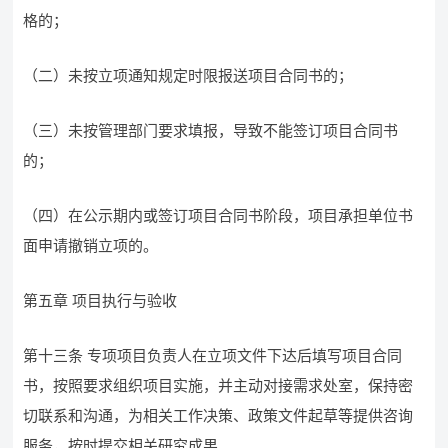
格的；
（二）未按立项通知规定时限报送项目合同书的；
（三）未按管理部门要求填报，导致不能签订项目合同书
的；
（四）在公示期内或签订项目合同书阶段，项目承担单位书
面申请撤销立项的。
第五章 项目执行与验收
第十三条 专项项目负责人在立项文件下达后填写项目合同
书，按照要求组织项目实施，并主动对接需求处室，保持密
切联系和沟通，为相关工作决策、政策文件起草等提供咨询
服务，按时提交相关研究成果。