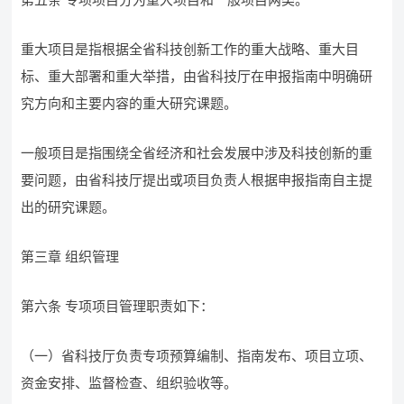
重大项目是指根据全省科技创新工作的重大战略、重大目
标、重大部署和重大举措，由省科技厅在申报指南中明确研
究方向和主要内容的重大研究课题。
一般项目是指围绕全省经济和社会发展中涉及科技创新的重
要问题，由省科技厅提出或项目负责人根据申报指南自主提
出的研究课题。
第三章 组织管理
第六条 专项项目管理职责如下：
（一）省科技厅负责专项预算编制、指南发布、项目立项、
资金安排、监督检查、组织验收等。