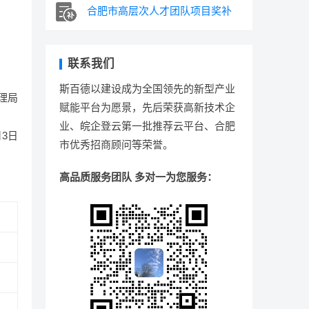
合肥市高层次人才团队项目奖补
联系我们
斯百德以建设成为全国领先的新型产业
理局
赋能平台为愿景，先后荣获高新技术企
业、皖企登云第一批推荐云平台、合肥
月3日
市优秀招商顾问等荣誉。
高品质服务团队 多对一为您服务：