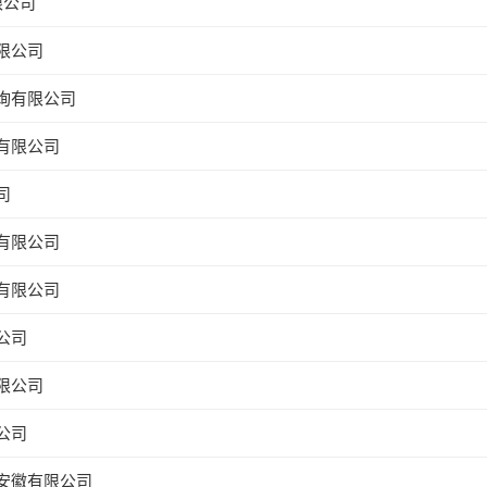
限公司
限公司
询有限公司
有限公司
司
有限公司
有限公司
公司
限公司
公司
安徽有限公司