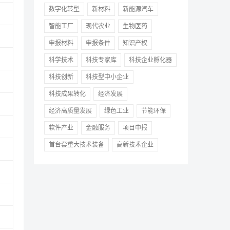
数字化转型
新材料
新能源汽车
智能工厂
现代农业
生物医药
申报材料
申报条件
知识产权
科学技术
科技专家库
科技企业孵化器
科技创新
科技型中小企业
科技成果转化
经济发展
经济高质量发展
绿色工业
节能环保
软件产业
金融服务
项目申报
首台套重大技术装备
高新技术企业