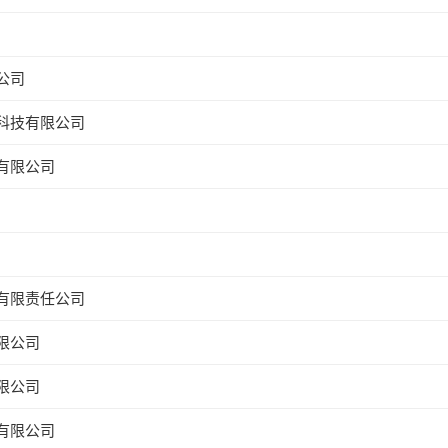
公司
科技有限公司
有限公司
有限责任公司
限公司
限公司
有限公司