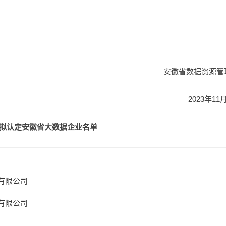
安徽省数据资源管
2023年11
年度拟认定安徽省大数据企业名单
有限公司
有限公司