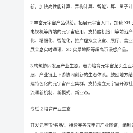
新，加快高性能计算、异构计算、智能计算、量子计
2.丰富元宇宙产品供给。拓展元宇宙入口，加速 XR
电视机等终端的元宇宙应用，支持脑机接口等前沿产
化、精细化、智能化，推广虚拟会议室、展厅、营业
展全息实时通讯、3D 实景地图等超高沉浸感产品。
3.构筑协同发展产业生态。着力培育元宇宙龙头企
展、产业链上下游协同创新的生态体系。鼓励地方结
建特色化的元宇宙产业集群。支持建立元宇宙开源社
流通新机制、新模式、新业态。
专栏 2 培育产业生态
开发元宇宙“名品”。持续完善元宇宙产业图谱，编