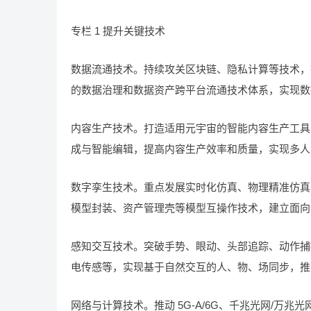
专栏 1 提升关键技术
数据流通技术。持续攻关区块链、隐私计算等技术，
的数据治理和数据资产跨平台流通技术体系，实现数
内容生产技术。打造适用元宇宙的智能内容生产工具
成与智能编辑，提高内容生产效率和质量，实现多人
数字孪生技术。重点发展实时化仿真、物理精准仿真
模型封装、资产管理壳等模型互操作技术，建立面向
感知交互技术。突破手势、眼动、头部追踪、动作捕
电传感等，实现基于自然交互的人、物、场同步，推
网络与计算技术。推动 5G-A/6G、千兆光网/万