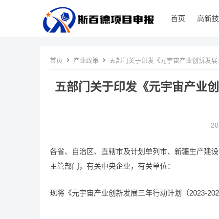
首页
高新技
首页
产业政策
五部门关于印发《元宇宙产业创新发展三年
五部门关于印发《元宇宙产业创新
2
各省、自治区、直辖市及计划单列市、新疆生产建设
主管部门，有关中央企业，有关单位：
现将《元宇宙产业创新发展三年行动计划（2023-2