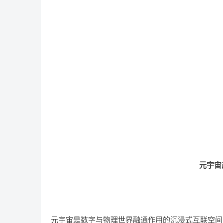
元宇宙
元宇宙是数字与物理世界融通作用的沉浸式互联空间