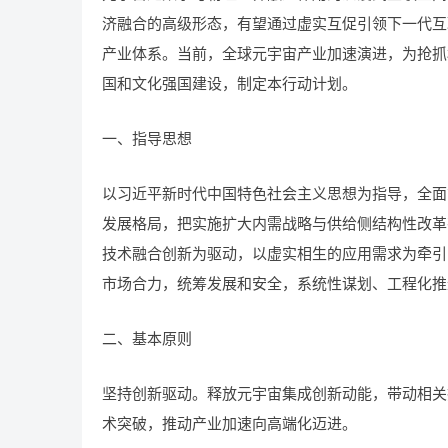
济融合的高级形态，有望通过虚实互促引领下一代互
产业体系。当前，全球元宇宙产业加速演进，为抢抓
国和文化强国建设，制定本行动计划。
一、指导思想
以习近平新时代中国特色社会主义思想为指导，全面
发展格局，把实施扩大内需战略与供给侧结构性改革
技术融合创新为驱动，以虚实相生的应用需求为牵引
市场合力，统筹发展和安全，系统性谋划、工程化推
二、基本原则
坚持创新驱动。释放元宇宙集成创新动能，带动相关
术突破，推动产业加速向高端化迈进。