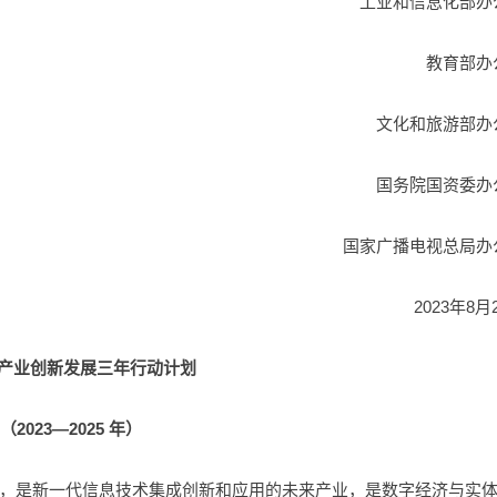
工业和信息化部办
教育部办
文化和旅游部办
国务院国资委办
国家广播电视总局办
2023年8月
产业创新发展三年行动计划
（2023—2025 年）
，是新一代信息技术集成创新和应用的未来产业，是数字经济与实