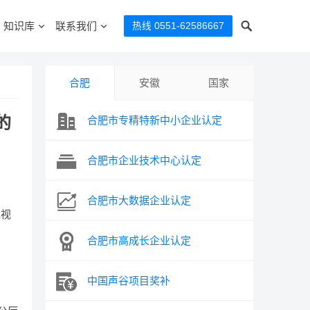
知识库
联系我们
热线 0551-62586667
合肥
安徽
国家
的
合肥市专精特新中小企业认定
合肥市企业技术中心认定
合肥市大数据企业认定
电视
合肥市高成长企业认定
中国声谷项目奖补