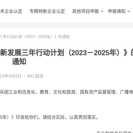
术企业认定
专精特新企业认定
其他项目申报
申报通知
行动计划（2023－2025年）》的通知
发展三年行动计划（2023－2025年）》
通知
023年9月8日
•
681
阅读
兵团工业和信息化、教育、文化和旅游、国有资产监督管理、广播
025年）》印发给你们，请结合实际，认真贯彻落实。