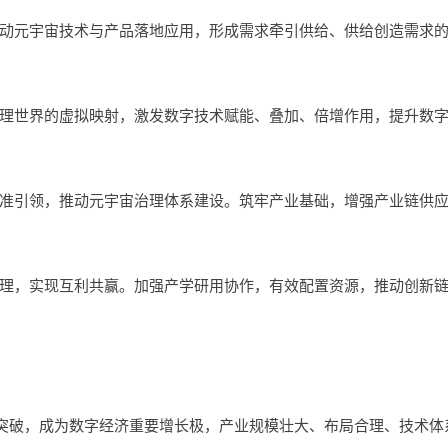
动元宇宙技术与产品落地应用，形成需求牵引供给、供给创造需求
理世界的虚拟映射，激发数字技术赋能、叠加、倍增作用，提升数
准引领，推动元宇宙治理体系建设。筑牢产业基础，增强产业链供
理，实现互利共赢。加强产学研用协作，有效配置资源，推动创新
取得突破，成为数字经济重要增长极，产业规模壮大、布局合理、技术体