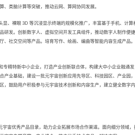
算、类脑计算等突破，推动云网、算网协同发展。
 头显、裸眼 3D 等沉浸显示终端的规模化推广，丰富基于手机、计算
品研发。创新数字人、虚拟空间开发工具组件，推动数字人制作便
厅、社交空间等产品。培育写作、绘画、编曲等智能内容生成产品
业和专精特新中小企业，打造产业创新联合体，构建大中小企业融通发
合产业基础，建设一批元宇宙创新应用先导区、科技园区、产业园
区，鼓励用户积极参与元宇宙技术创新和内容生产，建立健全数字
制元宇宙优秀产品目录，助力企业拓展市场合作渠道。面向细分领域，