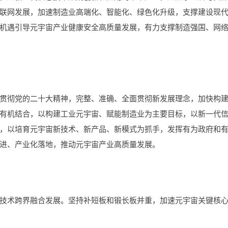
联网发展，加速制造业高端化、智能化、绿色化升级，支撑建设现
机遇引导元宇宙产业健康安全高质量发展，有力支撑制造强国、网
贯彻党的二十大精神，完整、准确、全面贯彻新发展理念，加快构
有机结合，以构建工业元宇宙、赋能制造业为主要目标，以新一代
，以培育元宇宙新技术、新产品、新模式为抓手，发挥有为政府和
进、产业化落地，推动元宇宙产业高质量发展。
技术跨界融合发展。坚持补短板和锻长板并重，加速元宇宙关键核