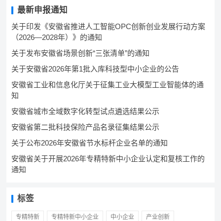
最新申报通知
关于印发《安徽省推进人工智能OPC创新创业发展行动方案
（2026—2028年）》的通知
关于发布安徽省场景创新“三张清单”的通知
关于安徽省2026年第1批入库科技型中小企业的公告
安徽省工业和信息化厅关于征集工业大模型工业智能体的通
知
安徽省城市全域数字化转型试点遴选结果公示
安徽省第二批科技保险产品名录征集结果公示
关于公布2026年安徽省节水标杆企业名单的通知
安徽省关于开展2026年专精特新中小企业认定和复核工作的
通知
标签
专精特新
专精特新中小企业
中小企业
产业创新