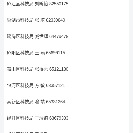
庐江县科技局 刘昕怡 82550175
巢湖市科技局 张 培 82339840
瑶海区科技局 臧世辉 64479478
庐阳区科技局 王 燕 65699115
蜀山区科技局 张得志 65121130
包河区科技局 方 敏 63357121
高新区科技局 喻 靖 65331264
经开区科技局 王瑞鹍 63679333