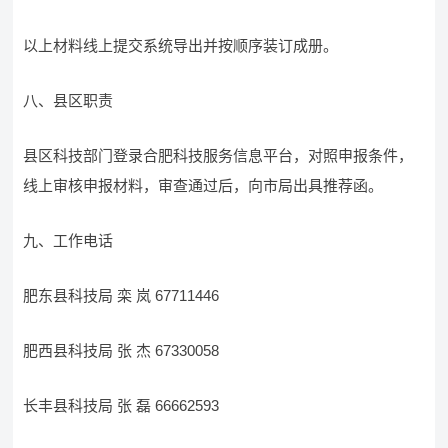
以上材料线上提交系统导出并按顺序装订成册。
八、县区职责
县区科技部门登录合肥科技服务信息平台，对照申报条件，
线上审核申报材料，审查通过后，向市局出具推荐函。
九、工作电话
肥东县科技局 栾 岚 67711446
肥西县科技局 张 杰 67330058
长丰县科技局 张 磊 66662593