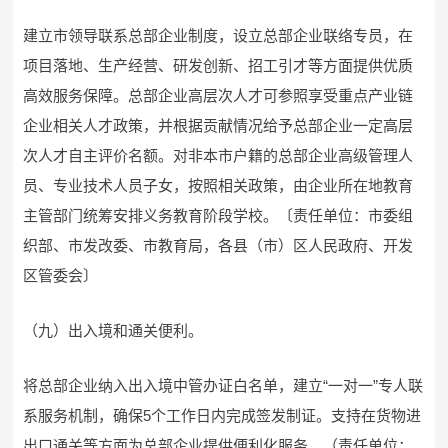
建立市领导联系总部企业制度，设立总部企业联络专员，在
项目落地、生产经营、研发创新、招工引才等方面提供优质
高效服务保障。总部企业高层次人才可参照享受重点产业链
企业相关人才政策，并根据贡献情况给予总部企业一定高层
次人才自主评价名额。对非本市户籍的总部企业高级管理人
员、专业技术人员子女，按照相关政策，由企业所在地教育
主管部门统筹安排义务教育阶段学校。〔责任单位：市委组
织部、市发改委、市教育局，各县（市）区人民政府、开发
区管委会〕
（九）出入境和通关便利。
将总部企业纳入出入境中管办证白名单，建立“一对一”专人联
系服务机制，确保5个工作日内完成签发制证。支持在货物进
出口通关等方面为总部企业提供便利化服务。（责任单位：