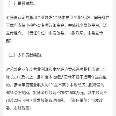
（一）荣誉激励。
对获得认定的总部企业颁发“合肥市总部企业”标牌，同等条件
下优先支持申报各类专项政策资金，并依托全媒体平台广泛
宣传推介。（责任单位：市发改委、市财政局、市委宣传
部）
（二）多作贡献奖励。
对总部企业年度营业利润和本地经济贡献两项指标均较上年
增长10%及以上，且年度本地经济贡献不低于近两年最高值
的，按照年度营业收入的1%且不高于本地经济贡献增量的
40%给予奖励。奖励金额最高不超过1500万元，其中最高不
超过20%可由企业发放给管理团队。（责任单位：市发改
委、市财政局）