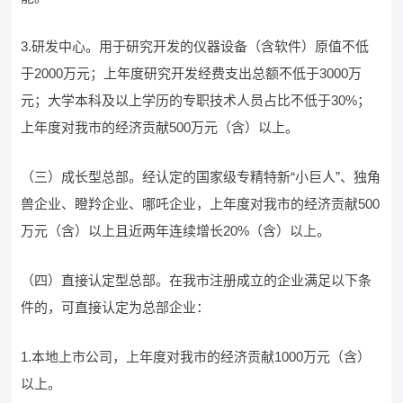
3.研发中心。用于研究开发的仪器设备（含软件）原值不低
于2000万元；上年度研究开发经费支出总额不低于3000万
元；大学本科及以上学历的专职技术人员占比不低于30%；
上年度对我市的经济贡献500万元（含）以上。
（三）成长型总部。经认定的国家级专精特新“小巨人”、独角
兽企业、瞪羚企业、哪吒企业，上年度对我市的经济贡献500
万元（含）以上且近两年连续增长20%（含）以上。
（四）直接认定型总部。在我市注册成立的企业满足以下条
件的，可直接认定为总部企业：
1.本地上市公司，上年度对我市的经济贡献1000万元（含）
以上。