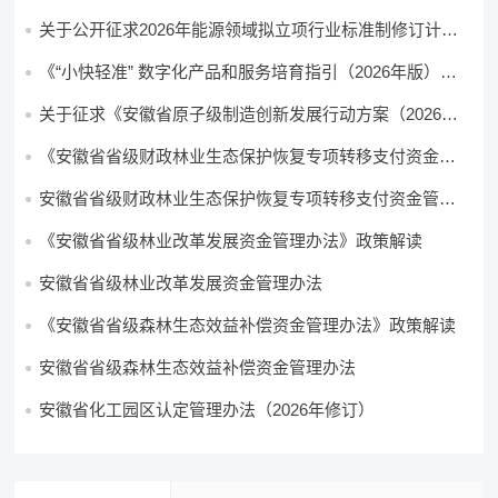
关于公开征求2026年能源领域拟立项行业标准制修订计划
及外文版翻译计划意见的通知
《“小快轻准” 数字化产品和服务培育指引（2026年版）》
印发
关于征求《安徽省原子级制造创新发展行动方案（2026—
2030年）（征求意见稿）》意见的公告
《安徽省省级财政林业生态保护恢复专项转移支付资金管
理办法》政策解读
安徽省省级财政林业生态保护恢复专项转移支付资金管理
办法
《安徽省省级林业改革发展资金管理办法》政策解读
安徽省省级林业改革发展资金管理办法
《安徽省省级森林生态效益补偿资金管理办法》政策解读
安徽省省级森林生态效益补偿资金管理办法
安徽省化工园区认定管理办法（2026年修订）