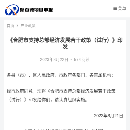
菜单
首页
产业政策
《合肥市支持总部经济发展若干政策（试行）》印
发
2023年8月22日
•
574
阅读
各县（市）、区人民政府，市政府各部门、各直属机构：
经市政府同意，现将《合肥市支持总部经济发展若干政策
（试行）》印发给你们，请认真组织实施。
2023年8月21日