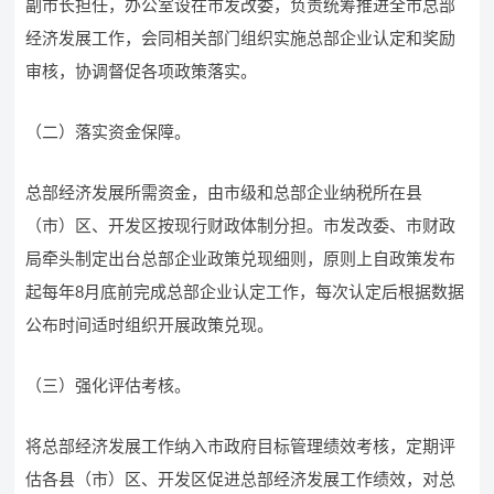
副市长担任，办公室设在市发改委，负责统筹推进全市总部
经济发展工作，会同相关部门组织实施总部企业认定和奖励
审核，协调督促各项政策落实。
（二）落实资金保障。
总部经济发展所需资金，由市级和总部企业纳税所在县
（市）区、开发区按现行财政体制分担。市发改委、市财政
局牵头制定出台总部企业政策兑现细则，原则上自政策发布
起每年8月底前完成总部企业认定工作，每次认定后根据数据
公布时间适时组织开展政策兑现。
（三）强化评估考核。
将总部经济发展工作纳入市政府目标管理绩效考核，定期评
估各县（市）区、开发区促进总部经济发展工作绩效，对总