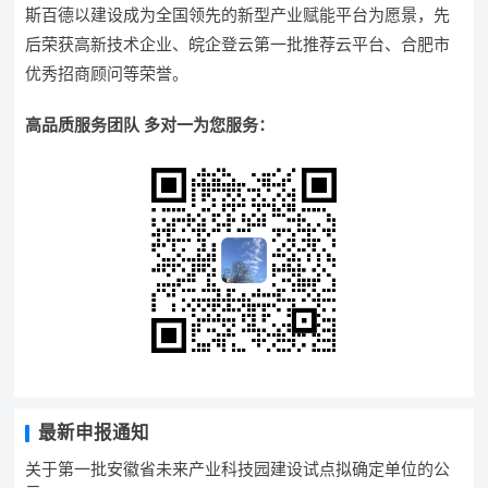
斯百德以建设成为全国领先的新型产业赋能平台为愿景，先
后荣获高新技术企业、皖企登云第一批推荐云平台、合肥市
优秀招商顾问等荣誉。
高品质服务团队 多对一为您服务：
最新申报通知
关于第一批安徽省未来产业科技园建设试点拟确定单位的公