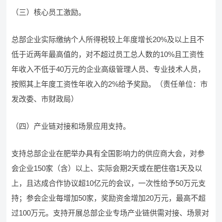
（三）核心员工激励。
总部企业实际缴纳个人所得税较上年度增长20%及以上且不
低于近两年最高值的，对不超过员工总人数的10%且工资性
年收入不低于40万元的企业高级管理人员、专业技术人员，
按照其上年度工资性年收入的2%给予奖励。（责任单位：市
发改委、市财政局）
（四）产业链对接和场景应用支持。
支持总部企业在肥举办具有全国影响力的供应商大会，对参
会企业150家（含）以上、实际会期2天或在肥住宿1天及以
上，且达成合作协议超10亿元的会议，一次性给予50万元支
持；参会企业每增加50家，奖励资金增加20万元，最高不超
过100万元。支持开展总部企业专场产业链供需对接、场景对