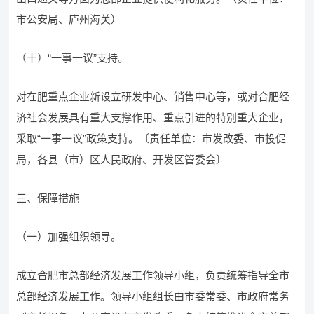
市公安局、庐州海关）
（十）“一事一议”支持。
对在肥重点企业新设立研发中心、销售中心等，或对合肥经
济社会发展具有重大支撑作用、重点引进的特别重大企业，
采取“一事一议”政策支持。〔责任单位：市发改委、市投促
局，各县（市）区人民政府、开发区管委会〕
三、保障措施
（一）加强组织领导。
成立合肥市总部经济发展工作领导小组，负责统筹指导全市
总部经济发展工作。领导小组组长由市委常委、市政府常务