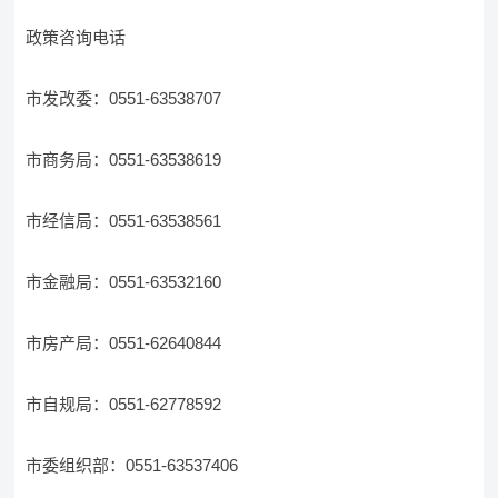
政策咨询电话
市发改委：0551-63538707
市商务局：0551-63538619
市经信局：0551-63538561
市金融局：0551-63532160
市房产局：0551-62640844
市自规局：0551-62778592
市委组织部：0551-63537406