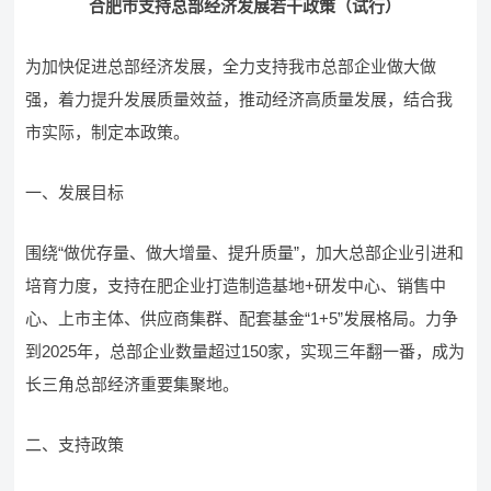
合肥市支持总部经济发展若干政策（试行）
为加快促进总部经济发展，全力支持我市总部企业做大做
强，着力提升发展质量效益，推动经济高质量发展，结合我
市实际，制定本政策。
一、发展目标
围绕“做优存量、做大增量、提升质量”，加大总部企业引进和
培育力度，支持在肥企业打造制造基地+研发中心、销售中
心、上市主体、供应商集群、配套基金“1+5”发展格局。力争
到2025年，总部企业数量超过150家，实现三年翻一番，成为
长三角总部经济重要集聚地。
二、支持政策