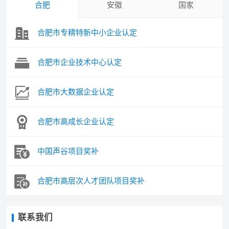
合肥
安徽
国家
合肥市专精特新中小企业认定
合肥市企业技术中心认定
合肥市大数据企业认定
合肥市高成长企业认定
中国声谷项目奖补
合肥市高层次人才团队项目奖补
联系我们