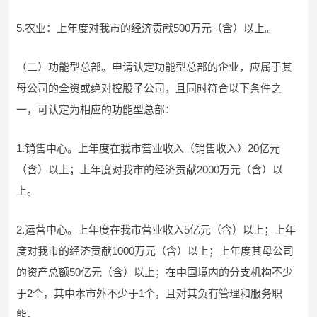
5.农业：上年度对我市的经济贡献500万元（含）以上。
（二）功能型总部。申请认定功能型总部的企业，应属于其
母公司的全资或绝对控股子公司，且同时符合以下条件之
一，可认定为相应的功能型总部：
1.销售中心。上年度在我市营业收入（销售收入）20亿元
（含）以上；上年度对我市的经济贡献2000万元（含）以
上。
2.运营中心。上年度在我市营业收入5亿元（含）以上；上年
度对我市的经济贡献1000万元（含）以上；上年度其母公司
的资产总额50亿元（含）以上；在中国境内的分支机构不少
于2个，其中本市外不少于1个，且对其负有管理和服务职
能。