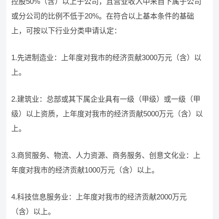
控股50%（含）以上子公司，且营业收入中来自下属子公司
或分公司的比例不低于20%。在符合以上基本条件的基础
上，可按以下行业分类申请认定：
1.先进制造业：上年度对我市的经济贡献3000万元（含）以
上。
2.建筑业：总部或其下属企业具有一级（甲级）或一级（甲
级）以上资质，上年度对我市的经济贡献5000万元（含）以
上。
3.商贸服务、物流、人力资源、商务服务、创意文化业：上
年度对我市的经济贡献1000万元（含）以上。
4.科技信息服务业：上年度对我市的经济贡献2000万元
（含）以上。