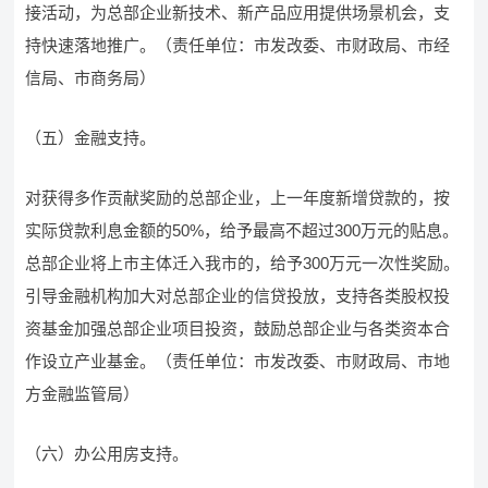
接活动，为总部企业新技术、新产品应用提供场景机会，支
持快速落地推广。（责任单位：市发改委、市财政局、市经
信局、市商务局）
（五）金融支持。
对获得多作贡献奖励的总部企业，上一年度新增贷款的，按
实际贷款利息金额的50%，给予最高不超过300万元的贴息。
总部企业将上市主体迁入我市的，给予300万元一次性奖励。
引导金融机构加大对总部企业的信贷投放，支持各类股权投
资基金加强总部企业项目投资，鼓励总部企业与各类资本合
作设立产业基金。（责任单位：市发改委、市财政局、市地
方金融监管局）
（六）办公用房支持。