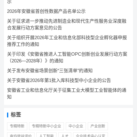
示
2026年安徽省首创性数据产品名单公示
关于征求进一步推动先进制造业和现代生产性服务业深度融
合发展行动方案意见的公告
关于组织开展2026年工业和信息化部科技型企业孵化器申报
推荐工作的通知
关于印发《安徽省推进人工智能OPC创新创业发展行动方案
（2026—2028年）》的通知
关于发布安徽省场景创新“三张清单”的通知
关于安徽省2026年第1批入库科技型中小企业的公告
安徽省工业和信息化厅关于征集工业大模型工业智能体的通
知
标签
专精特新
专精特新中小企业
中小企业
产业创新
亩均效益评价
人工智能
人才
企业技术中心认定