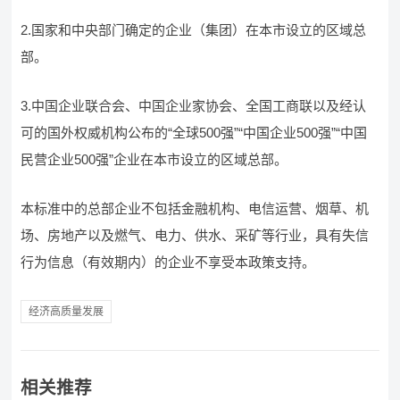
2.国家和中央部门确定的企业（集团）在本市设立的区域总
部。
3.中国企业联合会、中国企业家协会、全国工商联以及经认
可的国外权威机构公布的“全球500强”“中国企业500强”“中国
民营企业500强”企业在本市设立的区域总部。
本标准中的总部企业不包括金融机构、电信运营、烟草、机
场、房地产以及燃气、电力、供水、采矿等行业，具有失信
行为信息（有效期内）的企业不享受本政策支持。
经济高质量发展
相关推荐