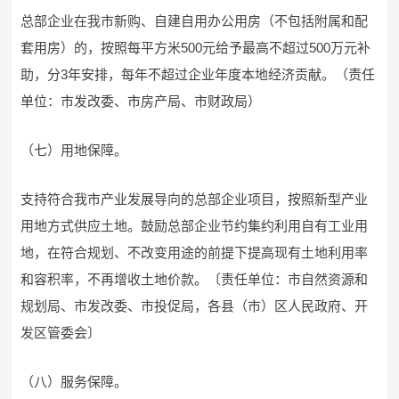
总部企业在我市新购、自建自用办公用房（不包括附属和配
套用房）的，按照每平方米500元给予最高不超过500万元补
助，分3年安排，每年不超过企业年度本地经济贡献。（责任
单位：市发改委、市房产局、市财政局）
（七）用地保障。
支持符合我市产业发展导向的总部企业项目，按照新型产业
用地方式供应土地。鼓励总部企业节约集约利用自有工业用
地，在符合规划、不改变用途的前提下提高现有土地利用率
和容积率，不再增收土地价款。〔责任单位：市自然资源和
规划局、市发改委、市投促局，各县（市）区人民政府、开
发区管委会〕
（八）服务保障。