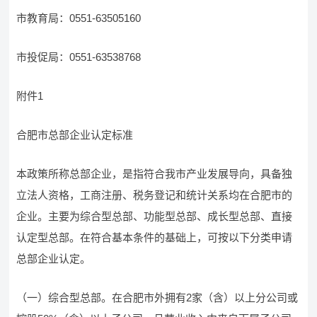
市教育局：0551-63505160
市投促局：0551-63538768
附件1
合肥市总部企业认定标准
本政策所称总部企业，是指符合我市产业发展导向，具备独
立法人资格，工商注册、税务登记和统计关系均在合肥市的
企业。主要为综合型总部、功能型总部、成长型总部、直接
认定型总部。在符合基本条件的基础上，可按以下分类申请
总部企业认定。
（一）综合型总部。在合肥市外拥有2家（含）以上分公司或