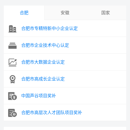
合肥
安徽
国家
合肥市专精特新中小企业认定
合肥市企业技术中心认定
合肥市大数据企业认定
合肥市高成长企业认定
中国声谷项目奖补
合肥市高层次人才团队项目奖补