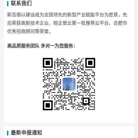
联系我们
斯百德以建设成为全国领先的新型产业赋能平台为愿景，先
后荣获高新技术企业、皖企登云第一批推荐云平台、合肥市
优秀招商顾问等荣誉。
高品质服务团队 多对一为您服务：
最新申报通知