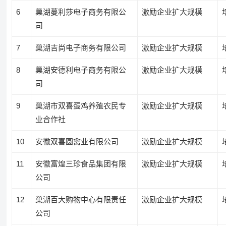
6
巢湖蔓利莎电子商务有限公
激励企业扩大规模
司
7
巢湖吉尚电子商务有限公司
激励企业扩大规模
8
巢湖安德利电子商务有限公
激励企业扩大规模
司
9
巢湖市双喜蛋鸡养殖农民专
激励企业扩大规模
业合作社
10
安徽双喜圆禽业有限公司
激励企业扩大规模
11
安徽富煌三珍食品集团有限
激励企业扩大规模
公司
12
巢湖百大购物中心有限责任
激励企业扩大规模
公司