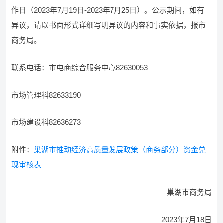
作日（2023年7月19日-2023年7月25日）。公示期间，如有
异议，请以书面形式详细写明异议的内容和事实依据，报市
商务局。
联系电话：市电商综合服务中心82630053
市场管理科82633190
市场建设科82636273
附件：
巢湖市推动经济高质量发展政策（商务部分）资金兑
现审核表
巢湖市商务局
2023年7月18日