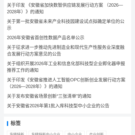
关于印发 《安徽省加快数智供应链发展行动方案 （2026—
2028年）》的通知
关于第一批安徽省未来产业科技园建设试点拟确定单位的公
示
2026年安徽省首创性数据产品名单公示
关于征求进一步推动先进制造业和现代生产性服务业深度融
合发展行动方案意见的公告
关于组织开展2026年工业和信息化部科技型企业孵化器申报
推荐工作的通知
关于印发《安徽省推进人工智能OPC创新创业发展行动方案
（2026—2028年）》的通知
关于发布安徽省场景创新“三张清单”的通知
关于安徽省2026年第1批入库科技型中小企业的公告
标签
专精特新
专精特新中小企业
中小企业
产业创新