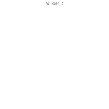
20140010-17