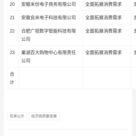
20
安徽米份电子商务有限公司
全面拓展消费需求
21
安徽良米电子科技有限公司
全面拓展消费需求
22
合肥广视数字智能科技有限
全面拓展消费需求
公司
23
巢湖百大购物中心有限责任
全面拓展消费需求
公司
合
计
名单公示
经济高质量发展