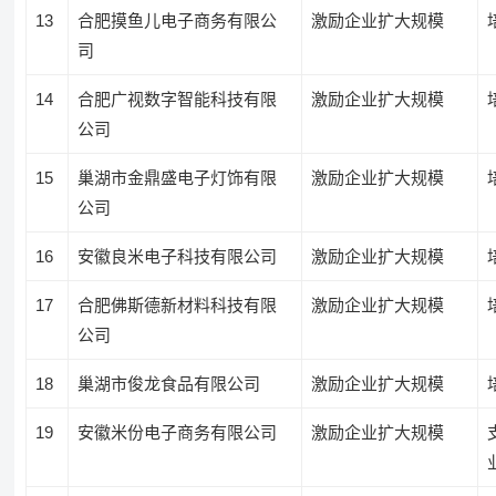
13
合肥摸鱼儿电子商务有限公
激励企业扩大规模
司
14
合肥广视数字智能科技有限
激励企业扩大规模
公司
15
巢湖市金鼎盛电子灯饰有限
激励企业扩大规模
公司
16
安徽良米电子科技有限公司
激励企业扩大规模
17
合肥佛斯德新材料科技有限
激励企业扩大规模
公司
18
巢湖市俊龙食品有限公司
激励企业扩大规模
19
安徽米份电子商务有限公司
激励企业扩大规模