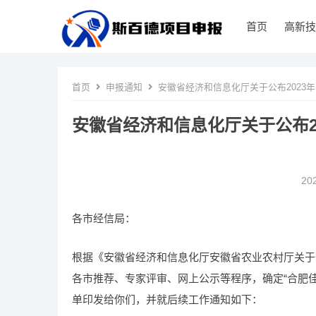
首页
高新技
首页
申报通知
安徽省经济和信息化厅关于公布2023
安徽省经济和信息化厅关于公布2
20
各市经信局：
根据《安徽省经济和信息化厅安徽省农业农村厅关于
各市推荐、专家评审、网上公示等程序，确定“合肥佳
单印发给你们，并就后续工作通知如下：