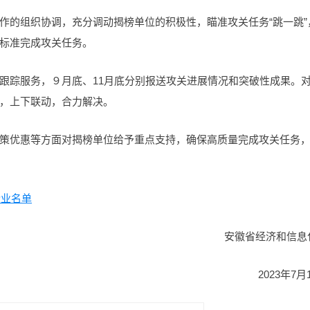
作的组织协调，充分调动揭榜单位的积极性，瞄准攻关任务“跳一跳”
标准完成攻关任务。
跟踪服务，９月底、11月底分别报送攻关进展情况和突破性成果。
，上下联动，合力解决。
策优惠等方面对揭榜单位给予重点支持，确保高质量完成攻关任务
企业名单
安徽省经济和信息
2023年7月