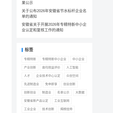
果公示
关于公布2026年安徽省节水标杆企业名
单的通知
安徽省关于开展2026年专精特新中小企
业认定和复核工作的通知
标签
专精特新
专精特新中小企业
中小企业
产业创新
亩均效益评价
人工智能
人才
企业技术中心认定
众创空间
先进制造业
免申即享
创业创新
创新创业
制造业
名单公示
大数据
安徽省新产品认定
工业互联网
工业企业
技术创新
揭榜挂帅