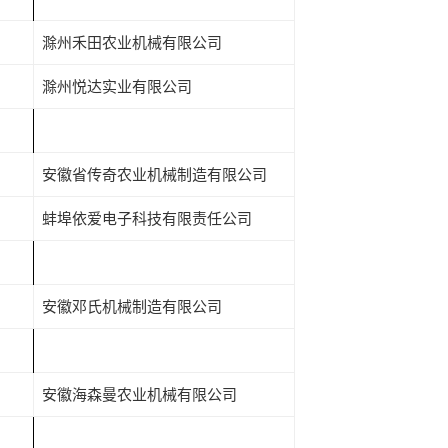
滁州禾田农业机械有限公司
滁州悦达实业有限公司
安徽省传奇农业机械制造有限公司
蚌埠依爱电子科技有限责任公司
安徽邓氏机械制造有限公司
安徽海森曼农业机械有限公司