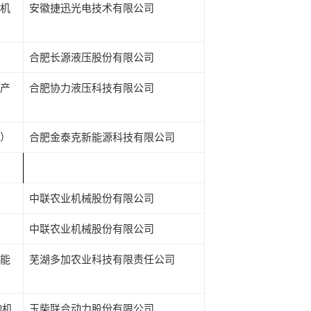
机
安徽捷迅光电技术有限公司
合肥长源液压股份有限公司
产
合肥协力液压科技有限公司
）
合肥金泰克新能源科技有限公司
中联农业机械股份有限公司
中联农业机械股份有限公司
能
芜湖多加农业科技有限责任公司
动机
玉柴联合动力股份有限公司