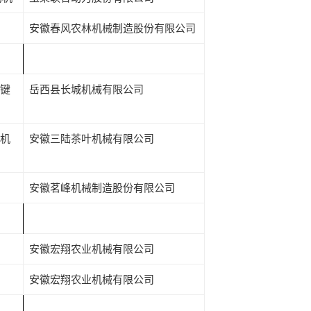
安徽春风农林机械制造股份有限公司
键
岳西县长城机械有限公司
机
安徽三陆茶叶机械有限公司
安徽茗峰机械制造股份有限公司
安徽宏翔农业机械有限公司
安徽宏翔农业机械有限公司