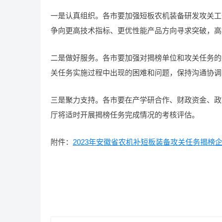
一是认真组织。各市要加强短板农机装备研发攻关工
争向更高技术指标、更优性能产品方向寻求突破，高
二是做好服务。各市要加强对揭榜单位和攻关任务的
关任务实施过程中出现的困难和问题，保持沟通协调
三是聚力支持。各市要在产学研合作、财政资金、政
厅将适时开展揭榜任务完成情况的考核评估。
附件：
2023年安徽省农机补短板装备攻关任务揭榜