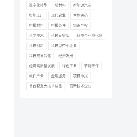
数字化转型
新材料
新能源汽车
智能工厂
现代农业
生物医药
申报材料
申报条件
知识产权
科学技术
科技专家库
科技企业孵化器
科技创新
科技型中小企业
科技成果转化
经济发展
经济高质量发展
绿色工业
节能环保
软件产业
金融服务
项目申报
首台套重大技术装备
高新技术企业