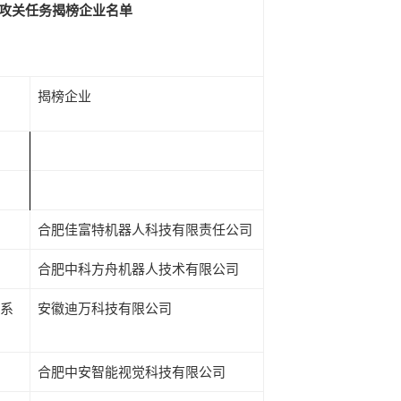
攻关任务
揭榜企业名单
揭榜企业
合肥佳富特机器人科技有限责任公司
合肥中科方舟机器人技术有限公司
系
安徽迪万科技有限公司
合肥中安智能视觉科技有限公司