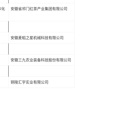
体化
安徽省祁门红茶产业集团有限公司
安徽麦稻之星机械科技有限公司
安徽三九农业装备科技股份有限公司
铜陵汇宇实业有限公司