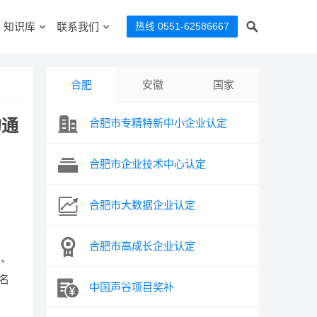
知识库
联系我们
热线 0551-62586667
合肥
安徽
国家
的通
合肥市专精特新中小企业认定
合肥市企业技术中心认定
合肥市大数据企业认定
合肥市高成长企业认定
报、
名
中国声谷项目奖补