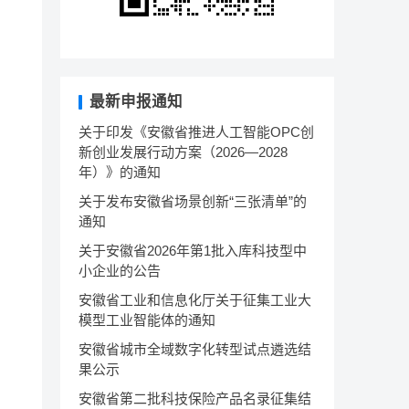
最新申报通知
关于印发《安徽省推进人工智能OPC创
新创业发展行动方案（2026—2028
年）》的通知
关于发布安徽省场景创新“三张清单”的
通知
关于安徽省2026年第1批入库科技型中
小企业的公告
安徽省工业和信息化厅关于征集工业大
模型工业智能体的通知
安徽省城市全域数字化转型试点遴选结
果公示
安徽省第二批科技保险产品名录征集结