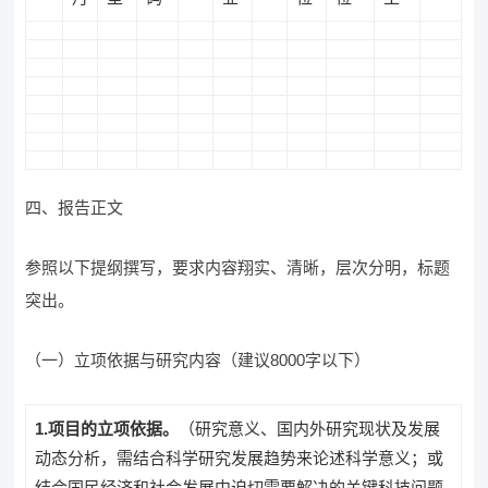
四、报告正文
参照以下提纲撰写，要求内容翔实、清晰，层次分明，标题
突出。
（一）立项依据与研究内容（建议8000字以下）
1
.
项目的立项依据。
（研究意义、国内外研究现状及发展
动态分析，需结合科学研究发展趋势来论述科学意义；或
结合国民经济和社会发展中迫切需要解决的关键科技问题