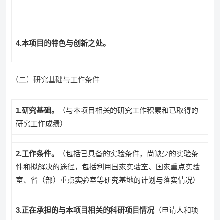
4
.
本项目的特色与创新之处。
（二）研究基础与工作条件
1
.
研究基础。
（与本项目相关的研究工作积累和已取得的
研究工作成绩）
2
.
工作条件。
（包括已具备的实验条件，尚缺少的实验条
件和拟解决的途径，包括利用国家实验室、国家重点实验
室、省（部）重点实验室等研究基地的计划与落实情况）
3
.
正在承担的与本项目相关的科研项目情况
（申请人和项