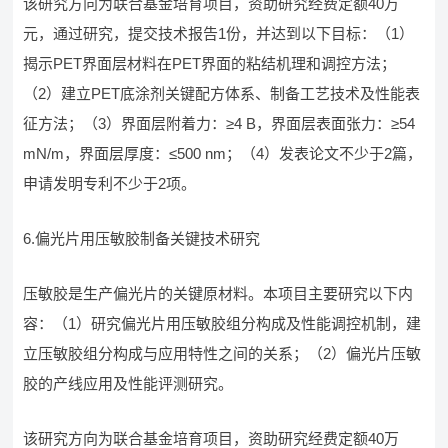
该研究方向为联合基金培育项目，资助研究经费定额40万
元，通过研究，提交技术报告1份，并达到以下目标：（1）
揭示PET界面层材料在PET界面的粘结机理和调控方法；
（2）建立PET底涂剂关键配方体系、制备工艺技术及性能表
征方法；（3）界面层附着力：≥4 B，界面层表面张力：≥54
mN/m，界面层厚度：≤500 nm；（4）发表论文不少于2篇，
申请发明专利不少于2项。
6.偏光片用压敏胶制备关键技术研究
压敏胶是生产偏光片的关键原材料。本项目主要研究以下内
容：（1）研究偏光片用压敏胶组分构成及性能调控机制，建
立压敏胶组分构成与应用特性之间的关系；（2）偏光片压敏
胶的产线应用及性能评测研究。
该研究方向为联合基金培育项目，资助研究经费定额40万