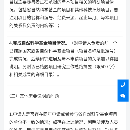
目组主要参与者正在承担的与本项目相关的科研项目情
况，包括省自然科学基金的项目和其他科技计划项目，要
注明项目的名称和编号、经费来源、起止年月、与本项目
的关系及负责的内容等）；
4
.
完成自然科学基金项目情况。
（对申请人负责的前一个
已结题国家或省自然科学基金项目（项目名称及批准号）
完成情况、后续研究进展及与本申请项目的关系加以详细
说明。另附该已结题项目研究工作总结摘要（限500 字）
和相关成果的详细目录）。
（三）其他需要说明的问题
1.申请人是否存在同年申请或者参与省自然科学基金项目
的单位不一致的情况；如存在上述情况，列明所涉及人员
的姓名，申请或参与申请的其他项目的项目类型、项目名