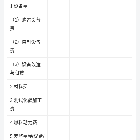
1.设备费
（1）购置设备
费
（2）自制设备
费
（3）设备改造
与租赁
2.材料费
3.测试化验加工
费
4.燃料动力费
5.差旅费/会议费/