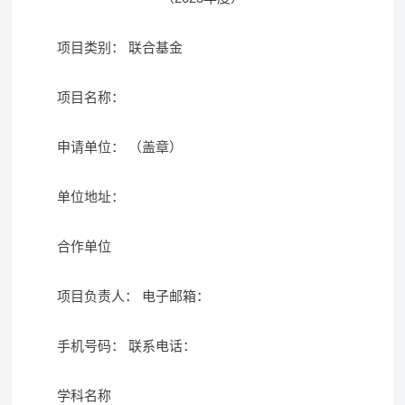
项目类别： 联合基金
项目名称：
申请单位： （盖章）
单位地址：
合作单位
项目负责人： 电子邮箱：
手机号码： 联系电话：
学科名称