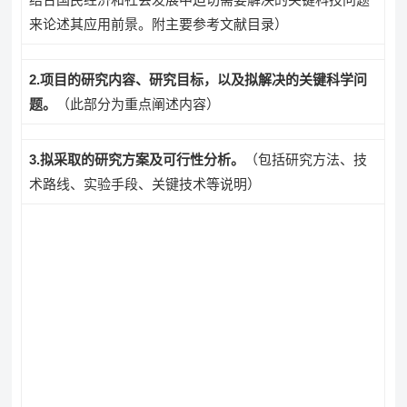
来论述其应用前景。附主要参考文献目录）
2
.
项目的研究内容、研究目标，以及拟解决的关键科学问
题。
（此部分为重点阐述内容）
3
.
拟采取的研究方案及可行性分析。
（包括研究方法、技
术路线、实验手段、关键技术等说明）