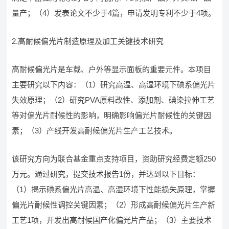
量产；（4）发表论文不少于4篇，申请发明专利不少于4项。
2.高耐候偏光片制造原理及加工关键技术研究
高耐候偏光片是车载、户外等显示面板的重要元件。本项目
主要研究以下内容：（1）研究高温、高湿环境下碘系偏光片
失效原理；（2）研究PVA原料改性、添加剂、碘染拉伸工艺
等对偏光片耐候性的影响，明确影响偏光片耐候性的关键因
素；（3）产线开发高耐候偏光片生产工艺技术。
该研究方向为联合基金重点支持项目，资助研究经费定额250
万元。通过研究，提交技术报告1份，并达到以下目标：
（1）揭示碘系偏光片高温、高湿环境下性能损失原理，掌握
偏光片耐候性调控关键因素；（2）形成高耐候偏光片生产新
工艺1项，开发出高耐候国产化偏光片产品；（3）主要技术