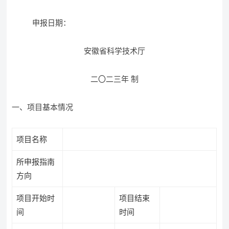
申报日期：
安徽省科学技术厅
二〇二三年 制
一、项目基本情况
项目名称
所申报指南
方向
项目开始时
项目结束
间
时间