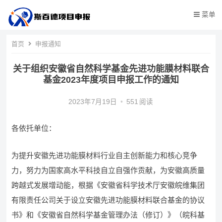
菜单
首页
申报通知
关于组织安徽省自然科学基金先进功能膜材料联合
基金2023年度项目申报工作的通知
2023年7月19日
•
551
阅读
各依托单位：
为提升安徽先进功能膜材料行业自主创新能力和核心竞争
力，努力为国家高水平科技自立自强作贡献，为安徽高质量
跨越式发展增动能，根据《安徽省科学技术厅安徽皖维集团
有限责任公司关于设立安徽先进功能膜材料联合基金的协议
书》和《安徽省自然科学基金管理办法（修订）》（皖科基