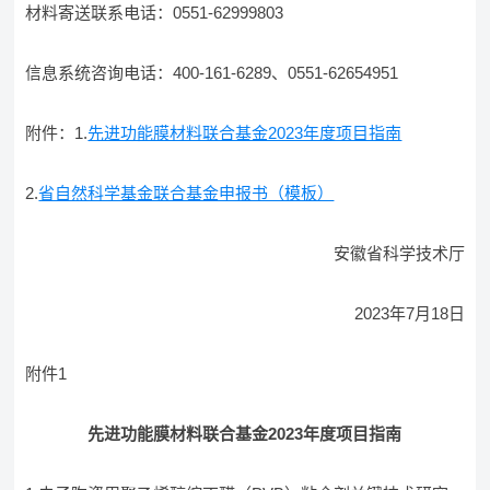
材料寄送联系电话：0551-62999803
信息系统咨询电话：400-161-6289、0551-62654951
附件：1.
先进功能膜材料联合基金2023年度项目指南
2.
省自然科学基金联合基金申报书（模板）
安徽省科学技术厅
2023年7月18日
附件1
先进功能膜材料联合基金2023年度项目指南