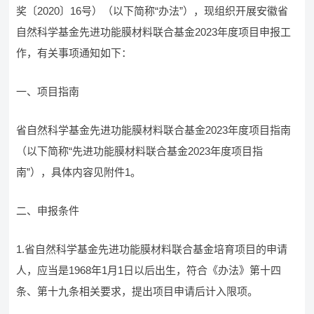
奖〔2020〕16号）（以下简称“办法”），现组织开展安徽省
自然科学基金先进功能膜材料联合基金2023年度项目申报工
作，有关事项通知如下：
一、项目指南
省自然科学基金先进功能膜材料联合基金2023年度项目指南
（以下简称“先进功能膜材料联合基金2023年度项目指
南”），具体内容见附件1。
二、申报条件
1.省自然科学基金先进功能膜材料联合基金培育项目的申请
人，应当是1968年1月1日以后出生，符合《办法》第十四
条、第十九条相关要求，提出项目申请后计入限项。