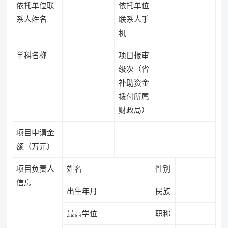
依托单位联
依托单位
系人姓名
联系人手
机
学科名称
项目报审
级次（省
补助资金
拨付所属
财政局）
项目申请金
额（万元）
项目负责人
姓名
性别
信息
出生年月
民族
最高学位
职称