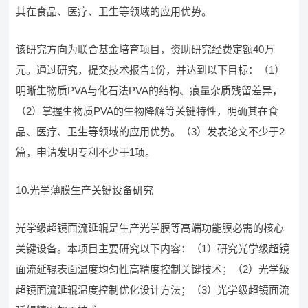
其在食品、医疗、卫生等领域的应用优势。
该研究方向为联合基金培育项目，资助研究经费定额40万
元。通过研究，提交技术报告1份，并达到以下目标：（1）
明晰生物质PVA与化石法PVA的结构、痕量杂质残留差异，
（2）掌握生物质PVA的生物降解等关键特性，明确其在食
品、医疗、卫生等领域的应用优势。（3）发表论文不少于2
篇，申请发明专利不少于1项。
10.光学薄膜生产关键设备研究
光学级超镜面流延辊是生产光学膜等高端功能膜必需的核心
关键设备。本项目主要研究以下内容：（1）研究光学级超镜
面流延辊表面温度均匀性高精度控制关键技术；（2）光学级
超镜面流延辊温度控制优化设计方法；（3）光学级超镜面流