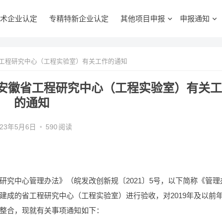
术企业认定
专精特新企业认定
其他项目申报
申报通知
工程研究中心（工程实验室）有关工作的通知
安徽省工程研究中心（工程实验室）有关工
的通知
023年5月6日
•
590
阅读
究中心管理办法》（皖发改创新规〔2021〕5号，以下简称《管理
建成的省工程研究中心（工程实验室）进行验收，对2019年及以前
整合，现就有关事项通知如下：