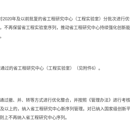
对2020年及以前批复的省工程研究中心（工程实验室）分批次进行优
，不再保留省工程实验室序列，推动省工程研究中心持续强化创新
。
收通过的省工程研究中心（工程实验室）（见附件6）。
通过撤、并、转等方式进行优化整合，并按照《管理办法》进行考
分及以上的，纳入省工程研究中心新序列管理。对已纳入国家级创新
则上不再纳入省工程研究中心序列。