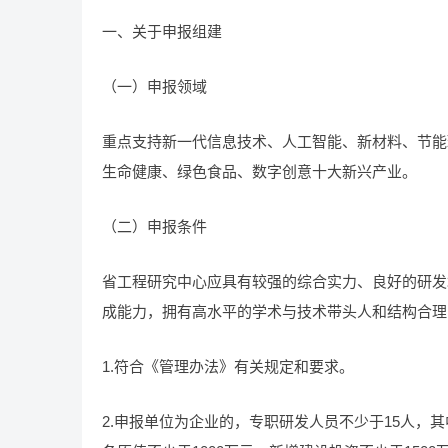
一、关于申报组建
（一）申报领域
重点支持新一代信息技术、人工智能、新材料、节能
生命健康、绿色食品、数字创意十大新兴产业。
（二）申报条件
省工程研究中心应具有较强的综合实力、良好的研发
成能力，拥有高水平的学术与技术带头人和结构合理
1.符合《管理办法》有关规定和要求。
2.申报单位为企业的，专职研发人员不少于15人，