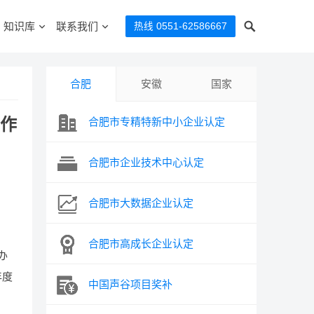
知识库
联系我们
热线 0551-62586667
合肥
安徽
国家
作
合肥市专精特新中小企业认定
合肥市企业技术中心认定
合肥市大数据企业认定
合肥市高成长企业认定
办
年度
中国声谷项目奖补