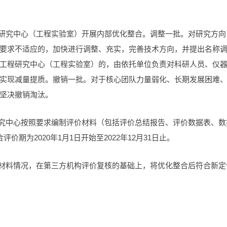
程研究中心（工程实验室）开展内部优化整合。调整一批。对研究方向
要求不适应的，加快进行调整、充实，完善技术方向，并提出名称
工程研究中心（工程实验室）的，由依托单位负责对科研人员、仪
实现减量提质。撤销一批。对于核心团队力量弱化、长期发展困难
坚决撤销淘汰。
研究中心按照要求编制评价材料（包括评价总结报告、评价数据表、数
期为2020年1月1日开始至2022年12月31日止。
送材料情况，在第三方机构评价复核的基础上，将优化整合后符合新定