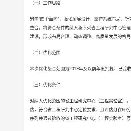
（一）工作思路
聚焦“四个面向”，强化顶层设计，坚持系统布局，针
整合，将符合条件的纳入新序列省工程研究中心管理
建设，形成布局合理、动态调整、高质量发展的格局
（二）优化范围
本次优化整合范围为2019年及以前年度批复、已验
（三）优化条件
对纳入优化范围的省工程研究中心（工程实验室），
估，符合省工程研究中心定位要求、且评估分在60
序列并通过验收的省工程研究中心（工程实验室）原