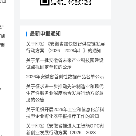
和知
研
最新申报通知
有研
关于印发 《安徽省加快数智供应链发展
理制
行动方案 （2026—2028年）》的通知
关于第一批安徽省未来产业科技园建设
试点拟确定单位的公示
2026年安徽省首创性数据产品名单公示
关于征求进一步推动先进制造业和现代
。
生产性服务业深度融合发展行动方案意
见的公告
关于组织开展2026年工业和信息化部科
技型企业孵化器申报推荐工作的通知
关于印发《安徽省推进人工智能OPC创
新创业发展行动方案（2026—2028