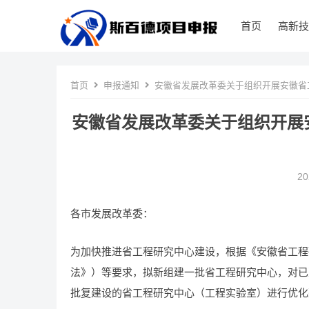
首页
高新技
首页
申报通知
安徽省发展改革委关于组织开展安徽省
安徽省发展改革委关于组织开展
2
各市发展改革委：
为加快推进省工程研究中心建设，根据《安徽省工程研
法》）等要求，拟新组建一批省工程研究中心，对已
批复建设的省工程研究中心（工程实验室）进行优化