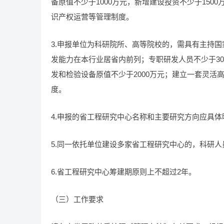
备原值不少于1000万元，新增建设投资不少于15
识产权运营等管理制度。
3.申报单位为科研院所、高等院校的，需具有主持
发能力在本行业居省内前列；专职研发人员不少于3
发和检验设备原值不少于2000万元；建立一套灵
度。
4.申报的省工程研究中心名称和主要研究方向应具
5.同一依托单位建设多家省工程研究中心的，科研
6.省工程研究中心筹建期原则上不超过2年。
（三）工作要求