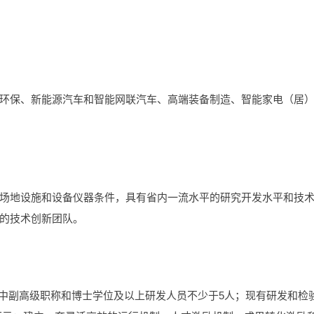
环保、新能源汽车和智能网联汽车、高端装备制造、智能家电（居
场地设施和设备仪器条件，具有省内一流水平的研究开发水平和技
的技术创新团队。
其中副高级职称和博士学位及以上研发人员不少于5人；现有研发和检