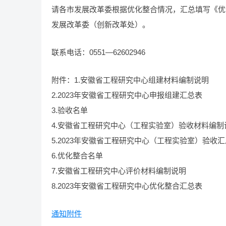
请各市发展改革委根据优化整合情况，汇总填写《优
发展改革委（创新改革处）。
联系电话：0551—62602946
附件：1.安徽省工程研究中心组建材料编制说明
2.2023年安徽省工程研究中心申报组建汇总表
3.验收名单
4.安徽省工程研究中心（工程实验室）验收材料编制
5.2023年安徽省工程研究中心（工程实验室）验收
6.优化整合名单
7.安徽省工程研究中心评价材料编制说明
8.2023年安徽省工程研究中心优化整合汇总表
通知附件