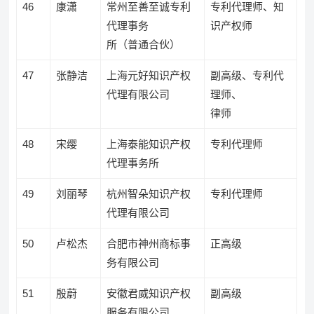
46
康潇
常州至善至诚专利
专利代理师、知
代理事务
识产权师
所（普通合伙）
47
张静洁
上海元好知识产权
副高级、专利代
代理有限公司
理师、
律师
48
宋缨
上海泰能知识产权
专利代理师
代理事务所
49
刘丽琴
杭州智朵知识产权
专利代理师
代理有限公司
50
卢松杰
合肥市神州商标事
正高级
务有限公司
51
殷蔚
安徽君威知识产权
副高级
服务有限公司