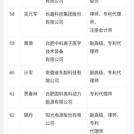
有限公司
查员
58
吴元军
长鑫科技集团股份
律师、专利代理
有限公司
师、
注册会计师
59
黄漪
合肥中科离子医学
副高级、专利代
技术装备
理师
有限公司
60
计军
安徽省东超科技有
副高级、专利代
限公司
理师
61
贾春林
合肥国轩高科动力
专利代理师
能源有限公司
62
姚丹
阳光电源股份有限
副高级、律师、
公司
专利
代理师