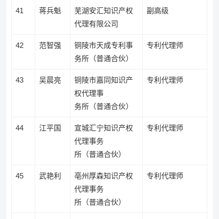
41
蒋兵魁
芜湖安汇知识产权
副高级
代理有限公司
42
范智强
铜陵市天成专利事
专利代理师
务所（普通合伙）
43
吴晨亮
铜陵市嘉同知识产
专利代理师
权代理事
务所（普通合伙）
44
江平国
宣城汇宁知识产权
专利代理师
代理事务
所（普通合伙）
45
武艳利
亳州厚森知识产权
专利代理师
代理事务
所（普通合伙）