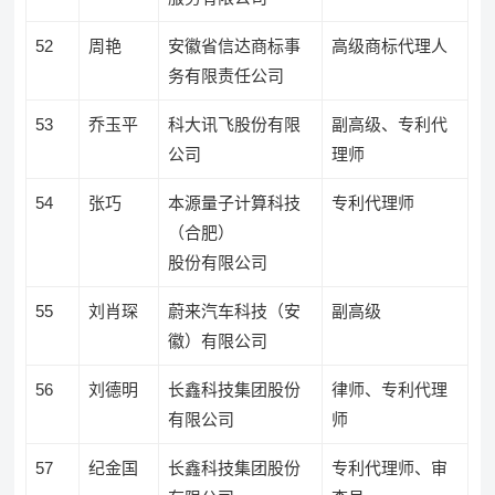
52
周艳
安徽省信达商标事
高级商标代理人
务有限责任公司
53
乔玉平
科大讯飞股份有限
副高级、专利代
公司
理师
54
张巧
本源量子计算科技
专利代理师
（合肥）
股份有限公司
55
刘肖琛
蔚来汽车科技（安
副高级
徽）有限公司
56
刘德明
长鑫科技集团股份
律师、专利代理
有限公司
师
57
纪金国
长鑫科技集团股份
专利代理师、审