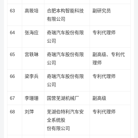
63
高筱培
合肥本构智能科技
副研究员
有限公司
64
张海应
奇瑞汽车股份有限
专利代理师
公司
65
宫轶琳
奇瑞汽车股份有限
副高级、专利代
公司
理师
66
梁李兵
奇瑞汽车股份有限
专利代理师
公司
67
李珊珊
国营芜湖机械厂
副高级
68
刘萍
芜湖伯特利汽车安
专利代理师
全系统股
份有限公司