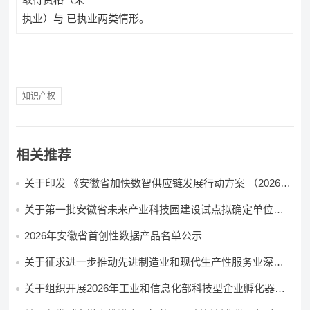
执业）与 已执业两类情形。
知识产权
相关推荐
关于印发 《安徽省加快数智供应链发展行动方案 （2026—
2028年）》的通知
关于第一批安徽省未来产业科技园建设试点拟确定单位的
公示
2026年安徽省首创性数据产品名单公示
关于征求进一步推动先进制造业和现代生产性服务业深度
融合发展行动方案意见的公告
关于组织开展2026年工业和信息化部科技型企业孵化器申
报推荐工作的通知