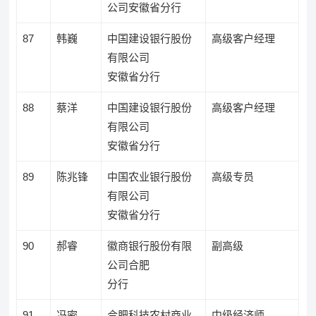
公司安徽省分行
87
韩巍
中国建设银行股份
高级客户经理
有限公司
安徽省分行
88
蔡洋
中国建设银行股份
高级客户经理
有限公司
安徽省分行
89
陈兆锋
中国农业银行股份
高级专员
有限公司
安徽省分行
90
郝睿
徽商银行股份有限
副高级
公司合肥
分行
91
冯密
合肥科技农村商业
中级经济师