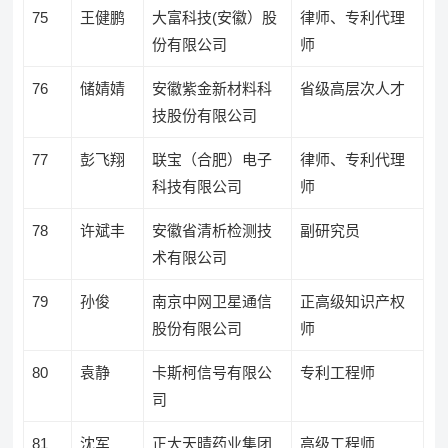
75
王健鹏
大富科技(安徽）股
律师、专利代理
份有限公司
师
76
储婧婧
安徽紫金新材料科
省级高层次人才
技股份有限公司
77
彭飞翔
联宝（合肥）电子
律师、专利代理
科技有限公司
师
78
许斌丰
安徽省清析检测技
副研究员
术有限公司
79
孙俊
南京中网卫星通信
正高级知识产权
股份有限公司
师
80
袁静
卡斯柯信号有限公
专利工程师
司
81
沈军
正大天晴药业集团
高级工程师