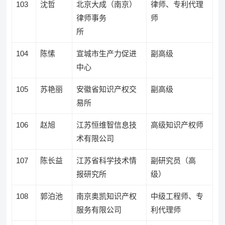
103
沈哲
北京大成（南京）
律师、专利代理
律师事务
师
所
104
陈愫
宣城市生产力促进
副高级
中心
105
苏艳丽
安徽省知识产权交
副高级
易所
106
赵旭
江苏恒维智信息技
高级知识产权师
术有限公司
107
陈长益
江苏省科学技术情
副研究员（高
报研究所
级）
108
郭泊池
南京奥凯知识产权
中级工程师、专
服务有限公司
利代理师