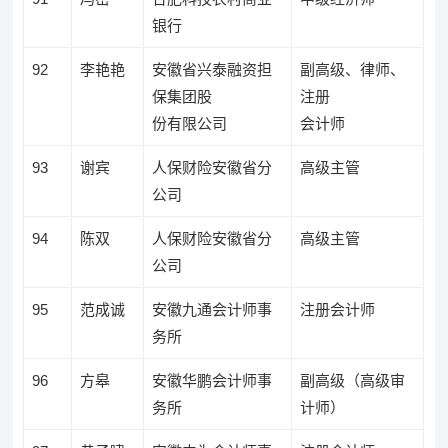
银行
92
李艳艳
安徽省兴泰融资担
副高级、律师、
保集团股
注册
份有限公司
会计师
93
谢宾
人保财险安徽省分
高级主管
公司
94
陈双
人保财险安徽省分
高级主管
公司
95
范成诚
安徽九通会计师事
注册会计师
务所
96
方皋
安徽华鹏会计师事
副高级（高级审
务所
计师）