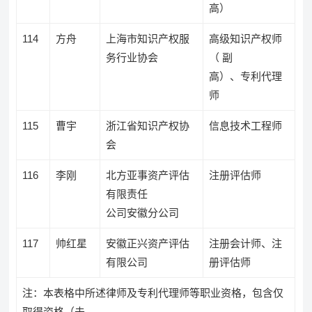
高）
114
方舟
上海市知识产权服
高级知识产权师
务行业协会
（ 副
高）、专利代理
师
115
曹宇
浙江省知识产权协
信息技术工程师
会
116
李刚
北方亚事资产评估
注册评估师
有限责任
公司安徽分公司
117
帅红星
安徽正兴资产评估
注册会计师、注
有限公司
册评估师
注：本表格中所述律师及专利代理师等职业资格，包含仅
取得资格（未