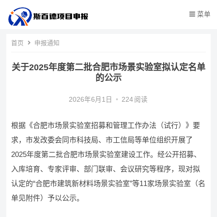
菜单
首页
申报通知
关于2025年度第二批合肥市场景实验室拟认定名单
的公示
2026年6月1日
•
224
阅读
根据《合肥市场景实验室招募和管理工作办法（试行）》要
求，市发改委会同市科技局、市工信局等单位组织开展了
2025年度第二批合肥市场景实验室建设工作。经公开招募、
入库培育、专家评审、部门联审、会议研究等程序，现对拟
认定的“合肥市建筑新材料场景实验室”等11家场景实验室（名
单见附件）予以公示。