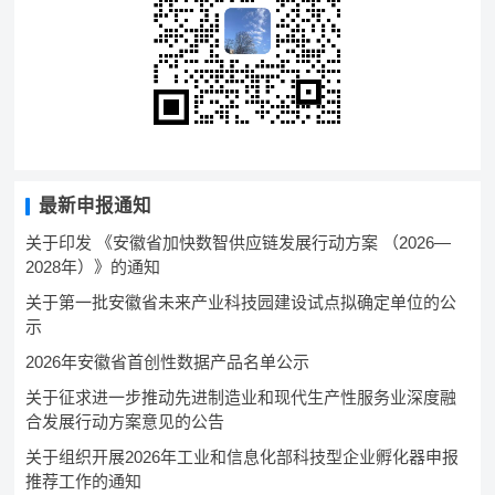
最新申报通知
关于印发 《安徽省加快数智供应链发展行动方案 （2026—
2028年）》的通知
关于第一批安徽省未来产业科技园建设试点拟确定单位的公
示
2026年安徽省首创性数据产品名单公示
关于征求进一步推动先进制造业和现代生产性服务业深度融
合发展行动方案意见的公告
关于组织开展2026年工业和信息化部科技型企业孵化器申报
推荐工作的通知