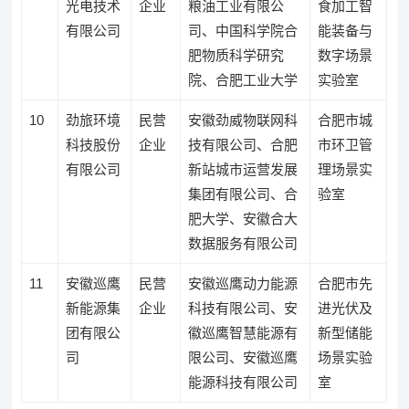
光电技术
企业
粮油工业有限公
食加工智
有限公司
司、中国科学院合
能装备与
肥物质科学研究
数字场景
院、合肥工业大学
实验室
10
劲旅环境
民营
安徽劲威物联网科
合肥市城
科技股份
企业
技有限公司、合肥
市环卫管
有限公司
新站城市运营发展
理场景实
集团有限公司、合
验室
肥大学、安徽合大
数据服务有限公司
11
安徽巡鹰
民营
安徽巡鹰动力能源
合肥市先
新能源集
企业
科技有限公司、安
进光伏及
团有限公
徽巡鹰智慧能源有
新型储能
司
限公司、安徽巡鹰
场景实验
能源科技有限公司
室