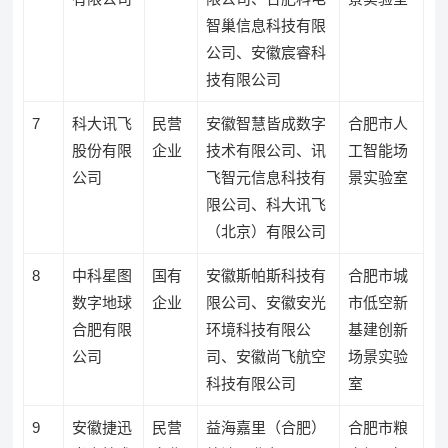
智巢信息科技有限
公司、安徽宸睿科
技有限公司
7
科大讯飞
民营
安徽智慧皆成数字
合肥市人
股份有限
企业
技术有限公司、讯
工智能场
公司
飞智元信息科技有
景实验室
限公司、科大讯飞
（北京）有限公司
8
中科星图
国有
安徽斯帕斯科技有
合肥市城
数字地球
企业
限公司、安徽安光
市低空新
合肥有限
环境科技有限公
基建创新
公司
司、安徽尚飞航空
场景实验
科技有限公司
室
9
安徽捷迅
民营
益海嘉里（合肥）
合肥市粮