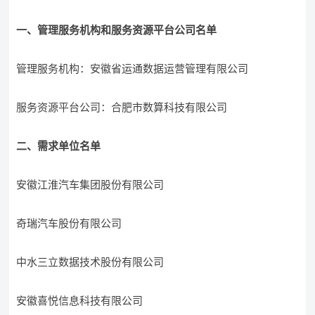
一、管理服务机构和服务资源平台公司名单
管理服务机构：安徽省运通数据运营管理有限公司
服务资源平台公司：合肥市数算科技有限公司
二、需求单位名单
安徽江淮汽车集团股份有限公司
奇瑞汽车股份有限公司
中水三立数据技术股份有限公司
安徽喜悦信息科技有限公司