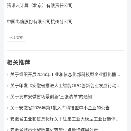
腾讯云计算（北京）有限责任公司
中国电信股份有限公司杭州分公司
人工智能
相关推荐
关于组织开展2026年工业和信息化部科技型企业孵化器申
报推荐工作的通知
关于印发《安徽省推进人工智能OPC创新创业发展行动方
案（2026—2028年）》的通知
关于发布安徽省场景创新“三张清单”的通知
关于安徽省2026年第1批入库科技型中小企业的公告
安徽省工业和信息化厅关于征集工业大模型工业智能体的
通知
安徽省城市全域数字化转型试点遴选结果公示