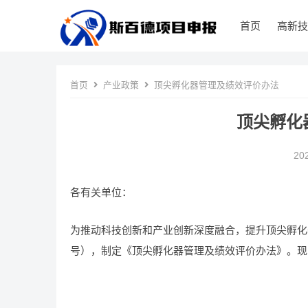
首页
高新技
首页
产业政策
顶尖孵化器管理及绩效评价办法
顶尖孵化
20
各有关单位：
为推动科技创新和产业创新深度融合，提升顶尖孵化器
号），制定《顶尖孵化器管理及绩效评价办法》。现