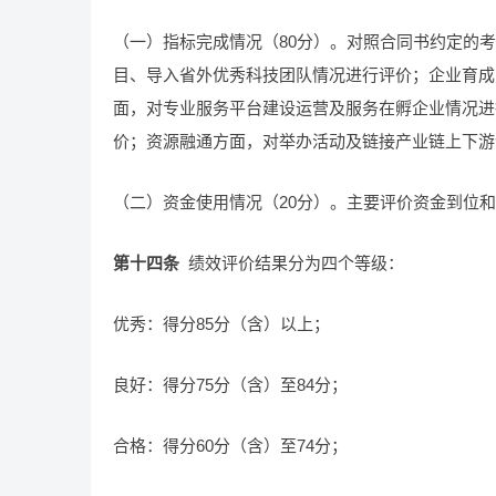
（一）指标完成情况（80分）。对照合同书约定的考
目、导入省外优秀科技团队情况进行评价；企业育成
面，对专业服务平台建设运营及服务在孵企业情况进
价；资源融通方面，对举办活动及链接产业链上下游
（二）资金使用情况（20分）。主要评价资金到位
第十四条
绩效评价结果分为四个等级：
优秀：得分85分（含）以上；
良好：得分75分（含）至84分；
合格：得分60分（含）至74分；