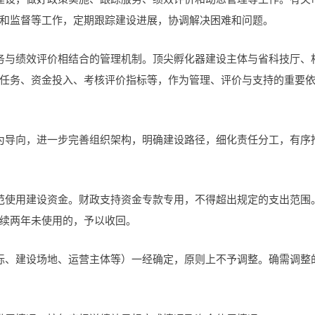
和监督等工作，定期跟踪建设进展，协调解决困难和问题。
务与绩效评价相结合的管理机制。顶尖孵化器建设主体与省科技厅、
任务、资金投入、考核评价指标等，作为管理、评价与支持的重要
为导向，进一步完善组织架构，明确建设路径，细化责任分工，有序
范使用建设资金。财政支持资金专款专用，不得超出规定的支出范围
续两年未使用的，予以收回。
标、建设场地、运营主体等）一经确定，原则上不予调整。确需调整