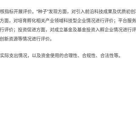
核指标开展评价。“种子”发现方面，对引入前沿科技成果及优质初创
方面，对培育孵化相关产业领域科技型企业情况进行评价；平台服
行评价；投资促进方面，对成立基金及基金投资入孵企业情况进行
创新资源等情况进行评价。
和实际支出情况，以及资金使用的合理性、合规性、合法性等。