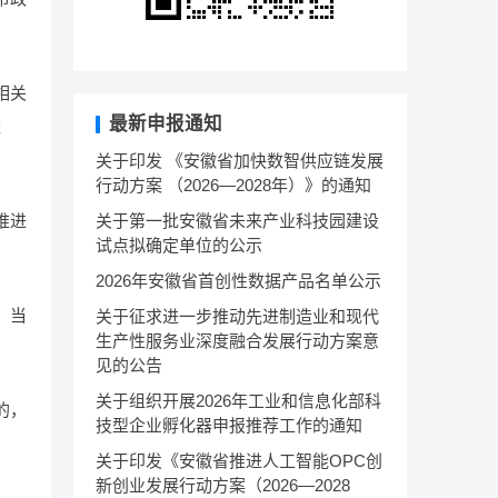
相关
最新申报通知
依
关于印发 《安徽省加快数智供应链发展
行动方案 （2026—2028年）》的通知
推进
关于第一批安徽省未来产业科技园建设
试点拟确定单位的公示
2026年安徽省首创性数据产品名单公示
。当
关于征求进一步推动先进制造业和现代
生产性服务业深度融合发展行动方案意
见的公告
关于组织开展2026年工业和信息化部科
的，
技型企业孵化器申报推荐工作的通知
关于印发《安徽省推进人工智能OPC创
新创业发展行动方案（2026—2028