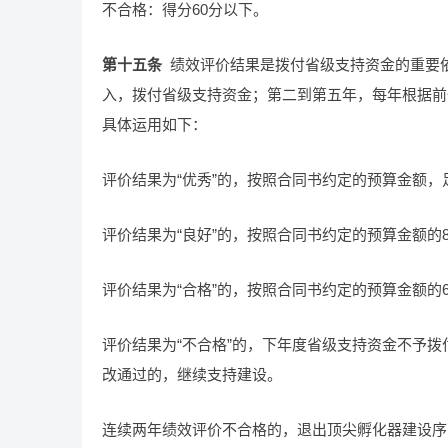
不合格：得分60分以下。
第十五条
绩效评价结果是拨付省级支持资金的重要
入，拨付省级支持资金；第二到第五年，每年根据前
具体运用如下：
评价结果为“优秀”的，按照合同书约定的预算金额
评价结果为“良好”的，按照合同书约定的预算金额的
评价结果为“合格”的，按照合同书约定的预算金额的
评价结果为“不合格”的，下年度省级支持资金不予
改通过的，继续支持建设。
连续两年绩效评价不合格的，退出顶尖孵化器建设序