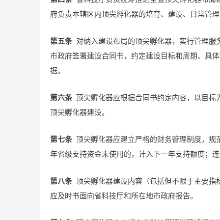
府负责本辖区内顶尖孵化器的培育、建设、日常管理
第五条
对纳入建设布局的顶尖孵化器，实行管理服
市政府签署建设合同书，约定建设目标和周期、具体
据。
第六条
顶尖孵化器应根据合同书约定内容，以目标
顶尖孵化器建设。
第七条
顶尖孵化器应建立严格的财务管理制度，规
年省级支持资金未使用的，计入下一年支持额度；连
第八条
顶尖孵化器建设内容（包括但不限于主要指
应及时书面向省科技厅和所在地市政府报告。